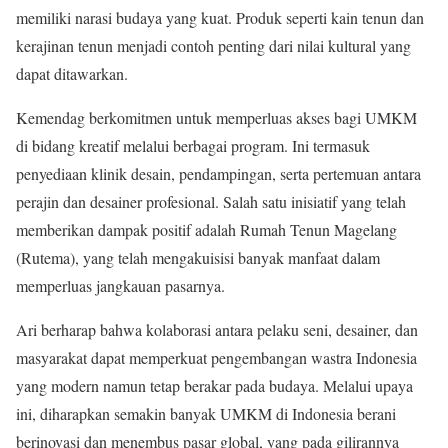
memiliki narasi budaya yang kuat. Produk seperti kain tenun dan
kerajinan tenun menjadi contoh penting dari nilai kultural yang
dapat ditawarkan.
Kemendag berkomitmen untuk memperluas akses bagi UMKM
di bidang kreatif melalui berbagai program. Ini termasuk
penyediaan klinik desain, pendampingan, serta pertemuan antara
perajin dan desainer profesional. Salah satu inisiatif yang telah
memberikan dampak positif adalah Rumah Tenun Magelang
(Rutema), yang telah mengakuisisi banyak manfaat dalam
memperluas jangkauan pasarnya.
Ari berharap bahwa kolaborasi antara pelaku seni, desainer, dan
masyarakat dapat memperkuat pengembangan wastra Indonesia
yang modern namun tetap berakar pada budaya. Melalui upaya
ini, diharapkan semakin banyak UMKM di Indonesia berani
berinovasi dan menembus pasar global, yang pada gilirannya