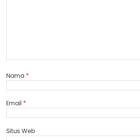
Nama
*
Email
*
Situs Web