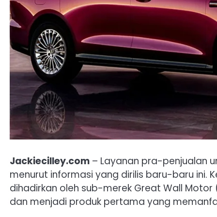
Jackiecilley.com
– Layanan pra-penjualan un
menurut informasi yang dirilis baru-baru ini
dihadirkan oleh sub-merek Great Wall Motor
dan menjadi produk pertama yang memanfa