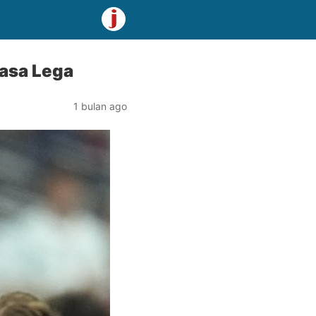
Rasa Lega
1 bulan ago