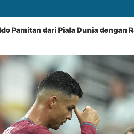
ldo Pamitan dari Piala Dunia dengan 