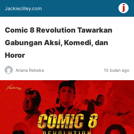
Jackiecilley.com
Comic 8 Revolution Tawarkan
Gabungan Aksi, Komedi, dan
Horor
Ariana Rebeka
10 bulan ago