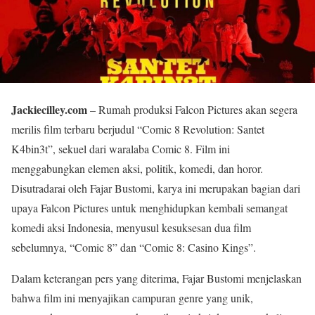
Jackiecilley.com
– Rumah produksi Falcon Pictures akan segera
merilis film terbaru berjudul “Comic 8 Revolution: Santet
K4bin3t”, sekuel dari waralaba Comic 8. Film ini
menggabungkan elemen aksi, politik, komedi, dan horor.
Disutradarai oleh Fajar Bustomi, karya ini merupakan bagian dari
upaya Falcon Pictures untuk menghidupkan kembali semangat
komedi aksi Indonesia, menyusul kesuksesan dua film
sebelumnya, “Comic 8” dan “Comic 8: Casino Kings”.
Dalam keterangan pers yang diterima, Fajar Bustomi menjelaskan
bahwa film ini menyajikan campuran genre yang unik,