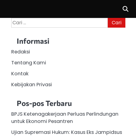
Cari
untuk:
Informasi
Redaksi
Tentang Kami
Kontak
Kebijakan Privasi
Pos-pos Terbaru
BPJS Ketenagakerjaan Perluas Perlindungan
untuk Ekonomi Pesantren
Ujian Supremasi Hukum: Kasus Eks Jampidsus