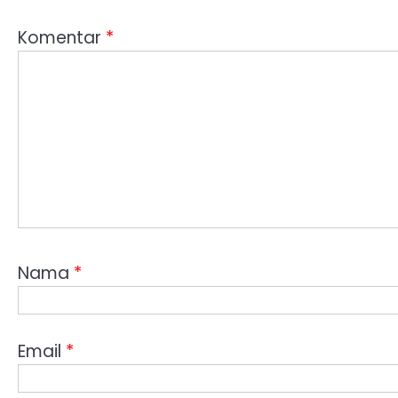
Komentar
*
Nama
*
Email
*