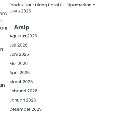
Produk Daur Ulang Botol Oli Dipamerkan di
GIIAS 2026
ara
am
Arsip
ani
.
Agustus 2026
Juli 2026
an
Juni 2026
Mei 2026
April 2026
Maret 2026
an
Februari 2026
Januari 2026
Desember 2025