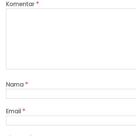
Komentar
*
Nama
*
Email
*