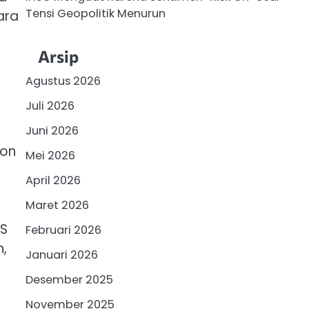
Tensi Geopolitik Menurun
ara
Arsip
Agustus 2026
Juli 2026
Juni 2026
non
Mei 2026
April 2026
Maret 2026
AS
Februari 2026
n,
Januari 2026
Desember 2025
November 2025