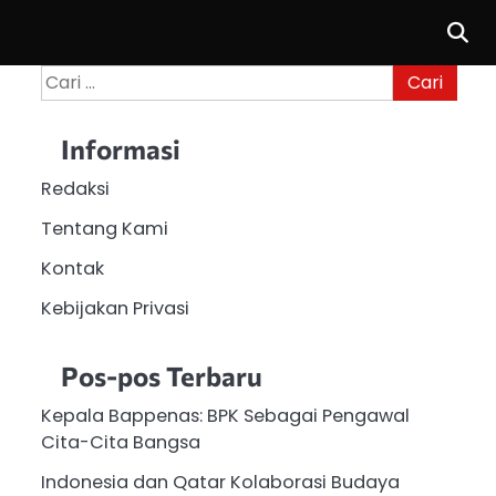
Cari
untuk:
Informasi
Redaksi
Tentang Kami
Kontak
Kebijakan Privasi
Pos-pos Terbaru
Kepala Bappenas: BPK Sebagai Pengawal
Cita-Cita Bangsa
Indonesia dan Qatar Kolaborasi Budaya