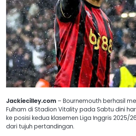
Jackiecilley.com
– Bournemouth berhasil me
Fulham di Stadion Vitality pada Sabtu dini 
ke posisi kedua klasemen Liga Inggris 2025
dari tujuh pertandingan.