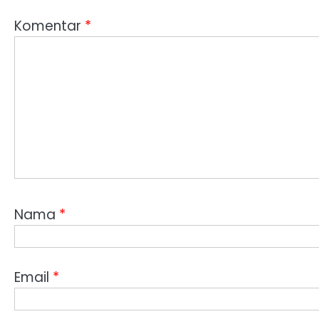
Komentar
*
Nama
*
Email
*