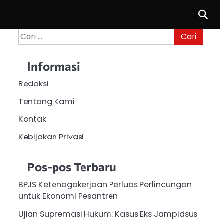
Cari
untuk:
Informasi
Redaksi
Tentang Kami
Kontak
Kebijakan Privasi
Pos-pos Terbaru
BPJS Ketenagakerjaan Perluas Perlindungan
untuk Ekonomi Pesantren
Ujian Supremasi Hukum: Kasus Eks Jampidsus