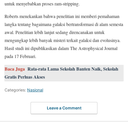
untuk menyebabkan proses ram-stripping.
Roberts menekankan bahwa penelitian ini memberi pemahaman
langka tentang bagaimana galaksi bertransformasi di alam semesta
awal. Penelitian lebih lanjut sedang direncanakan untuk
mengungkap lebih banyak misteri terkait galaksi dan evolusinya.
Hasil studi ini dipublikasikan dalam The Astrophysical Journal
pada 17 Februari.
Baca Juga
Rata-rata Lama Sekolah Banten Naik, Sekolah
Gratis Perluas Akses
Categories:
Nasional
Leave a Comment