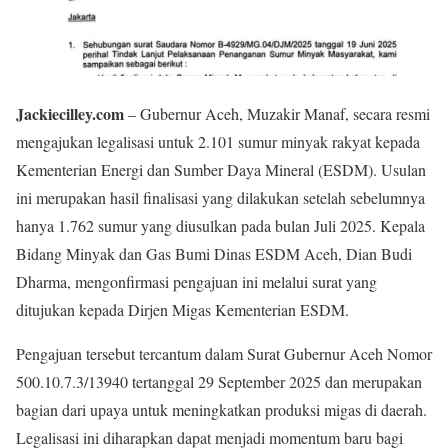
Jackiecilley.com
– Gubernur Aceh, Muzakir Manaf, secara resmi
mengajukan legalisasi untuk 2.101 sumur minyak rakyat kepada
Kementerian Energi dan Sumber Daya Mineral (ESDM). Usulan
ini merupakan hasil finalisasi yang dilakukan setelah sebelumnya
hanya 1.762 sumur yang diusulkan pada bulan Juli 2025. Kepala
Bidang Minyak dan Gas Bumi Dinas ESDM Aceh, Dian Budi
Dharma, mengonfirmasi pengajuan ini melalui surat yang
ditujukan kepada Dirjen Migas Kementerian ESDM.
Pengajuan tersebut tercantum dalam Surat Gubernur Aceh Nomor
500.10.7.3/13940 tertanggal 29 September 2025 dan merupakan
bagian dari upaya untuk meningkatkan produksi migas di daerah.
Legalisasi ini diharapkan dapat menjadi momentum baru bagi