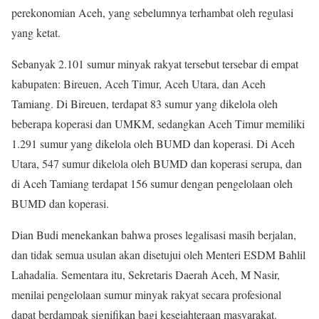
perekonomian Aceh, yang sebelumnya terhambat oleh regulasi
yang ketat.
Sebanyak 2.101 sumur minyak rakyat tersebut tersebar di empat
kabupaten: Bireuen, Aceh Timur, Aceh Utara, dan Aceh
Tamiang. Di Bireuen, terdapat 83 sumur yang dikelola oleh
beberapa koperasi dan UMKM, sedangkan Aceh Timur memiliki
1.291 sumur yang dikelola oleh BUMD dan koperasi. Di Aceh
Utara, 547 sumur dikelola oleh BUMD dan koperasi serupa, dan
di Aceh Tamiang terdapat 156 sumur dengan pengelolaan oleh
BUMD dan koperasi.
Dian Budi menekankan bahwa proses legalisasi masih berjalan,
dan tidak semua usulan akan disetujui oleh Menteri ESDM Bahlil
Lahadalia. Sementara itu, Sekretaris Daerah Aceh, M Nasir,
menilai pengelolaan sumur minyak rakyat secara profesional
dapat berdampak signifikan bagi kesejahteraan masyarakat.