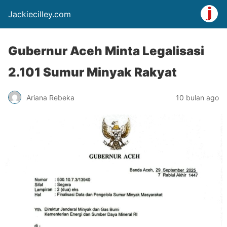
Jackiecilley.com
Gubernur Aceh Minta Legalisasi
2.101 Sumur Minyak Rakyat
Ariana Rebeka
10 bulan ago