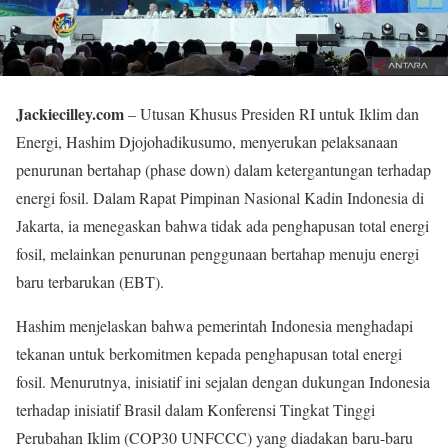
Jackiecilley.com
– Utusan Khusus Presiden RI untuk Iklim dan
Energi, Hashim Djojohadikusumo, menyerukan pelaksanaan
penurunan bertahap (phase down) dalam ketergantungan terhadap
energi fosil. Dalam Rapat Pimpinan Nasional Kadin Indonesia di
Jakarta, ia menegaskan bahwa tidak ada penghapusan total energi
fosil, melainkan penurunan penggunaan bertahap menuju energi
baru terbarukan (EBT).
Hashim menjelaskan bahwa pemerintah Indonesia menghadapi
tekanan untuk berkomitmen kepada penghapusan total energi
fosil. Menurutnya, inisiatif ini sejalan dengan dukungan Indonesia
terhadap inisiatif Brasil dalam Konferensi Tingkat Tinggi
Perubahan Iklim (COP30 UNFCCC) yang diadakan baru-baru