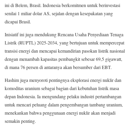
ini di Belem, Brasil. Indonesia berkomitmen untuk berinvestasi
senilai 1 miliar dolar AS, sejalan dengan kesepakatan yang
dicapai Brasil.
Inisiatif ini juga mendukung Rencana Usaha Penyediaan Tenaga
Listrik (RUPTL) 2025-2034, yang bertujuan untuk mempercepat
transisi energi dan mencapai kemandirian pasokan listrik nasional
dengan menambah kapasitas pembangkit sebesar 69,5 gigawatt,
di mana 76 persen di antaranya akan bersumber dari EBT.
Hashim juga menyoroti pentingnya eksplorasi energi nuklir dan
komoditas uranium sebagai bagian dari kebutuhan listrik masa
depan Indonesia. Ia mengundang pelaku industri pertambangan
untuk mencari peluang dalam pengembangan tambang uranium,
menekankan bahwa penggunaan energi nuklir akan menjadi
semakin penting.