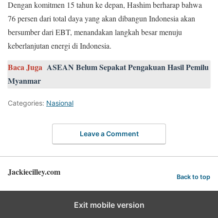
Dengan komitmen 15 tahun ke depan, Hashim berharap bahwa
76 persen dari total daya yang akan dibangun Indonesia akan
bersumber dari EBT, menandakan langkah besar menuju
keberlanjutan energi di Indonesia.
Baca Juga
ASEAN Belum Sepakat Pengakuan Hasil Pemilu
Myanmar
Categories:
Nasional
Leave a Comment
Jackiecilley.com
Back to top
Exit mobile version