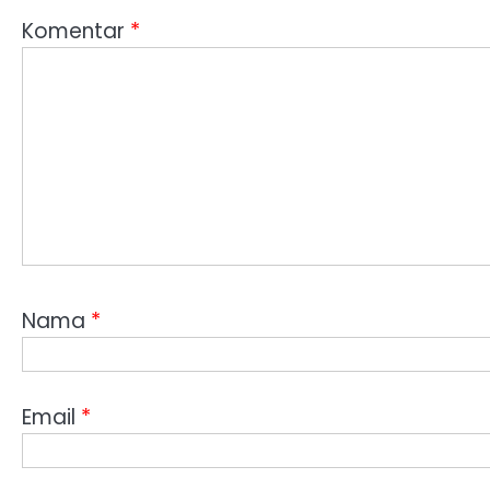
Komentar
*
Nama
*
Email
*