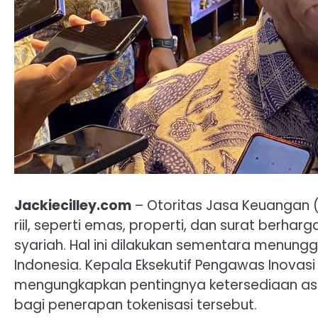
Jackiecilley.com
– Otoritas Jasa Keuangan 
riil, seperti emas, properti, dan surat berha
syariah. Hal ini dilakukan sementara menungg
Indonesia. Kepala Eksekutif Pengawas Inovasi
mengungkapkan pentingnya ketersediaan as
bagi penerapan tokenisasi tersebut.