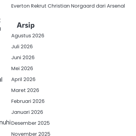
Everton Rekrut Christian Norgaard dari Arsenal
k
Arsip
a
Agustus 2026
.
Juli 2026
Juni 2026
Mei 2026
l
April 2026
Maret 2026
Februari 2026
Januari 2026
nuhi
Desember 2025
November 2025