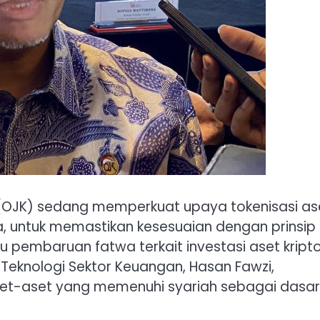
(OJK) sedang memperkuat upaya tokenisasi as
rga, untuk memastikan kesesuaian dengan prinsip
u pembaruan fatwa terkait investasi aset kripto
 Teknologi Sektor Keuangan, Hasan Fawzi,
et-aset yang memenuhi syariah sebagai dasar