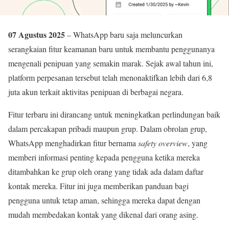
07 Agustus 2025
– WhatsApp baru saja meluncurkan
serangkaian fitur keamanan baru untuk membantu penggunanya
mengenali penipuan yang semakin marak. Sejak awal tahun ini,
platform perpesanan tersebut telah menonaktifkan lebih dari 6,8
juta akun terkait aktivitas penipuan di berbagai negara.
Fitur terbaru ini dirancang untuk meningkatkan perlindungan baik
dalam percakapan pribadi maupun grup. Dalam obrolan grup,
WhatsApp menghadirkan fitur bernama
safety overview
, yang
memberi informasi penting kepada pengguna ketika mereka
ditambahkan ke grup oleh orang yang tidak ada dalam daftar
kontak mereka. Fitur ini juga memberikan panduan bagi
pengguna untuk tetap aman, sehingga mereka dapat dengan
mudah membedakan kontak yang dikenal dari orang asing.