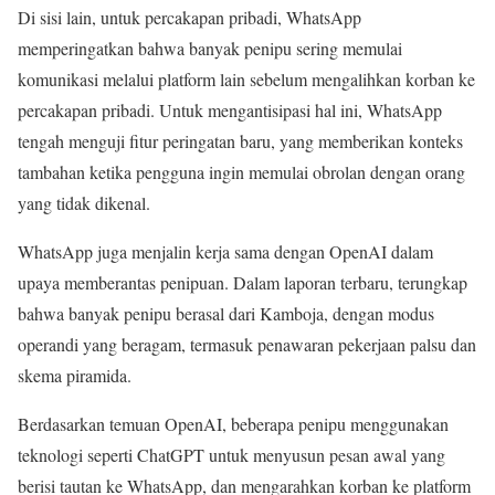
Di sisi lain, untuk percakapan pribadi, WhatsApp
memperingatkan bahwa banyak penipu sering memulai
komunikasi melalui platform lain sebelum mengalihkan korban ke
percakapan pribadi. Untuk mengantisipasi hal ini, WhatsApp
tengah menguji fitur peringatan baru, yang memberikan konteks
tambahan ketika pengguna ingin memulai obrolan dengan orang
yang tidak dikenal.
WhatsApp juga menjalin kerja sama dengan OpenAI dalam
upaya memberantas penipuan. Dalam laporan terbaru, terungkap
bahwa banyak penipu berasal dari Kamboja, dengan modus
operandi yang beragam, termasuk penawaran pekerjaan palsu dan
skema piramida.
Berdasarkan temuan OpenAI, beberapa penipu menggunakan
teknologi seperti ChatGPT untuk menyusun pesan awal yang
berisi tautan ke WhatsApp, dan mengarahkan korban ke platform