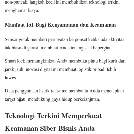
non‑puncak, langkah kecil ini membuktikan teknologi terkini
menghemat biaya.
Manfaat IoT Bagi Kenyamanan dan Keamanan
Sensor gerak memberi peringatan ke ponsel ketika ada aktivitas
tak biasa di garasi, membuat Anda tenang saat bepergian.
Smart lock memungkinkan Anda membuka pintu bagi kurir dari
jarak jauh, inovasi digital ini membuat logistik pribadi lebih
luwes.
Data penggunaan listrik real‑time membantu Anda menetapkan
target hijau, mendukung gaya hidup berkelanjutan.
Teknologi Terkini Memperkuat
Keamanan Siber Bisnis Anda