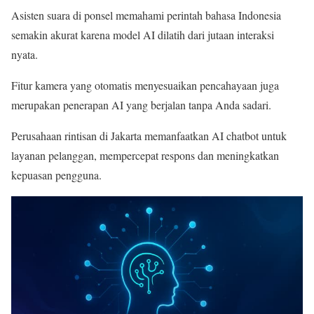
Asisten suara di ponsel memahami perintah bahasa Indonesia
semakin akurat karena model AI dilatih dari jutaan interaksi
nyata.
Fitur kamera yang otomatis menyesuaikan pencahayaan juga
merupakan penerapan AI yang berjalan tanpa Anda sadari.
Perusahaan rintisan di Jakarta memanfaatkan AI chatbot untuk
layanan pelanggan, mempercepat respons dan meningkatkan
kepuasan pengguna.