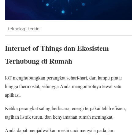
teknologi-terkini
Internet of Things dan Ekosistem
Terhubung di Rumah
IoT menghubungkan perangkat sehari‑hari, dari lampu pintar
hingga thermostat, sehingga Anda mengontrolnya lewat satu
aplikasi.
Ketika perangkat saling berbicara, energi terpakai lebih efisien,
tagihan listrik turun, dan kenyamanan rumah meningkat.
Anda dapat menjadwalkan mesin cuci menyala pada jam