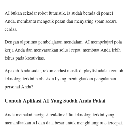
AI bukan sekadar robot futuristik, ia sudah berada di ponsel
Anda, membantu mengetik pesan dan menyaring spam secara
cerdas.
Dengan algoritma pembelajaran mendalam, AI mempelajari pola
kerja Anda dan menyarankan solusi cepat, membuat Anda lebih
fokus pada kreativitas.
Apakah Anda sadar, rekomendasi musik di playlist adalah contoh
teknologi terkini berbasis AI yang meningkatkan pengalaman
personal Anda?
Contoh Aplikasi AI Yang Sudah Anda Pakai
Anda memakai navigasi real‑time? Itu teknologi terkini yang
memanfaatkan AI dan data besar untuk menghitung rute tercepat.