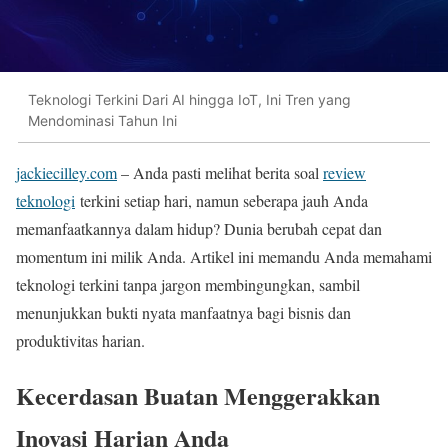
Teknologi Terkini Dari AI hingga IoT, Ini Tren yang
Mendominasi Tahun Ini
jackiecilley.com
– Anda pasti melihat berita soal
review
teknologi
terkini setiap hari, namun seberapa jauh Anda
memanfaatkannya dalam hidup? Dunia berubah cepat dan
momentum ini milik Anda. Artikel ini memandu Anda memahami
teknologi terkini tanpa jargon membingungkan, sambil
menunjukkan bukti nyata manfaatnya bagi bisnis dan
produktivitas harian.
Kecerdasan Buatan Menggerakkan
Inovasi Harian Anda