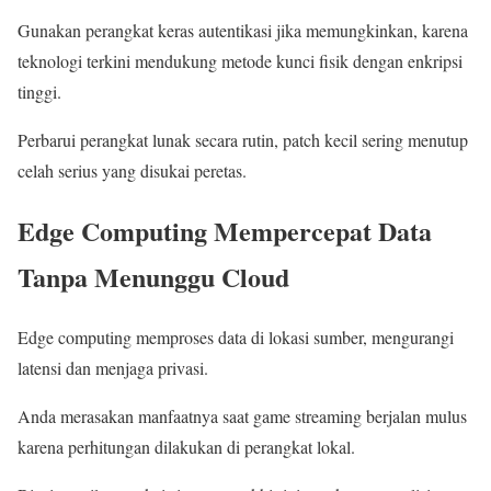
Gunakan perangkat keras autentikasi jika memungkinkan, karena
teknologi terkini mendukung metode kunci fisik dengan enkripsi
tinggi.
Perbarui perangkat lunak secara rutin, patch kecil sering menutup
celah serius yang disukai peretas.
Edge Computing Mempercepat Data
Tanpa Menunggu Cloud
Edge computing memproses data di lokasi sumber, mengurangi
latensi dan menjaga privasi.
Anda merasakan manfaatnya saat game streaming berjalan mulus
karena perhitungan dilakukan di perangkat lokal.