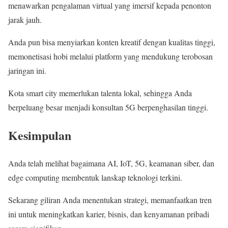
menawarkan pengalaman virtual yang imersif kepada penonton
jarak jauh.
Anda pun bisa menyiarkan konten kreatif dengan kualitas tinggi,
memonetisasi hobi melalui platform yang mendukung terobosan
jaringan ini.
Kota smart city memerlukan talenta lokal, sehingga Anda
berpeluang besar menjadi konsultan 5G berpenghasilan tinggi.
Kesimpulan
Anda telah melihat bagaimana AI, IoT, 5G, keamanan siber, dan
edge computing membentuk lanskap teknologi terkini.
Sekarang giliran Anda menentukan strategi, memanfaatkan tren
ini untuk meningkatkan karier, bisnis, dan kenyamanan pribadi