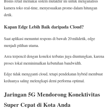
Bisnis retail memakai sistem mutakhir ini untuk menganalisis
kamera toko real‑time, menyesuaikan promo dalam hitungan
detik.
Kapan Edge Lebih Baik daripada Cloud?
Saat aplikasi menuntut respons di bawah 20 milidetik, edge
menjadi pilihan utama.
Area terpencil dengan koneksi terbatas juga diuntungkan, karena
proses lokal meminimalkan kebutuhan bandwidth.
Edge tidak mengganti cloud, tetapi pendekatan hybrid membuat
keduanya saling melengkapi demi performa optimal.
Jaringan 5G Mendorong Konektivitas
Super Cepat di Kota Anda