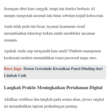
Serangan siber kian canggih, tetapi alat deteksi berbasis AI
mampu mengenali anomali lalu lintas sebelum terjadi kebocoran.
Anda tidak perlu tim besar, layanan keamanan cloud
memanfaatkan teknologi terkini untuk memblokir ancaman
otomatis.
Apakah Anda siap mengaudit kata sandi? Platform manajemen
kredensial modern memudahkan rotasi password tanpa stres.
Baca Juga
Dosen Gorontalo Kreasikan Panel Dinding dari
Limbah Unik
Langkah Praktis Meningkatkan Pertahanan Digital
Aktifkan verifikasi dua langkah pada semua akun, proses singkat
ini menambahkan lapisan perlindungan penting.