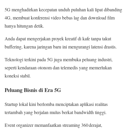
5G menghadirkan kecepatan unduh puluhan kali lipat dibanding
4G, membuat konferensi video bebas lag dan download film
hanya hitungan detik.
Anda dapat mengerjakan proyek kreatif di kafe tanpa takut
buffering, karena jaringan baru ini mengurangi latensi drastis.
Teknologi terkini pada 5G juga membuka peluang industri,
seperti kendaraan otonom dan telemedis yang memerlukan
koneksi stabil.
Peluang Bisnis di Era 5G
Startup lokal kini berlomba menciptakan aplikasi realitas
tertambah yang berjalan mulus berkat bandwidth tinggi.
Event organizer memanfaatkan streaming 360 derajat,