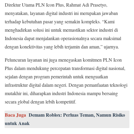
Direktur Utama PLN Icon Plus, Rahmat Adi Prasetyo,
menyatakan, layanan digital industri ini merupakan jawaban
terhadap kebutuhan pasar yang semakin kompleks. “Kami
menghadirkan solusi ini untuk memastikan sektor industri di
Indonesia dapat menjalankan operasionalnya secara maksimal
dengan konektivitas yang lebih terjamin dan aman,” ujarnya.
Peluncuran layanan ini juga menegaskan komitmen PLN Icon
Plus dalam mendukung percepatan transformasi digital nasional,
sejalan dengan program pemerintah untuk menguatkan
infrastruktur digital dalam negeri. Dengan pemanfaatan teknologi
mutakhir ini, diharapkan industri Indonesia mampu bersaing
secara global dengan lebih kompetitif.
Baca Juga
Demam Roblox: Perluas Teman, Namun Risiko
untuk Anak