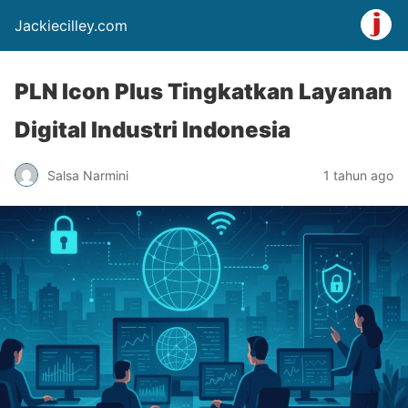
Jackiecilley.com
PLN Icon Plus Tingkatkan Layanan
Digital Industri Indonesia
Salsa Narmini
1 tahun ago