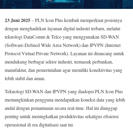
23 Juni 2025
– PLN Icon Plus kembali memperkuat posisinya
dengan menghadirkan layanan digital industri terbaru, melalui
teknologi DataComm & Telco yang menggunakan SD-WAN
(Software-Defined Wide Area Network) dan IPVPN (Internet
Protocol Virtual Private Network). Layanan ini dirancang untuk
mendukung berbagai sektor industri, termasuk perbankan,
manufaktur, dan pemerintahan agar memiliki konektivitas yang
lebih stabil dan aman.
Teknologi SD-WAN dan IPVPN yang diadopsi PLN Icon Plus
memungkinkan pengguna mendapatkan koneksi data yang lebih
andal dengan pemantauan secara real-time. Hal ini dianggap
penting untuk meningkatkan produktivitas sekaligus efisiensi
operasional di era digitalisasi saat ini.