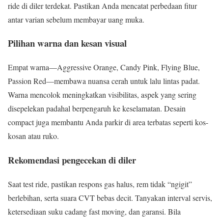
ride di diler terdekat. Pastikan Anda mencatat perbedaan fitur
antar varian sebelum membayar uang muka.
Pilihan warna dan kesan visual
Empat warna—Aggressive Orange, Candy Pink, Flying Blue,
Passion Red—membawa nuansa cerah untuk lalu lintas padat.
Warna mencolok meningkatkan visibilitas, aspek yang sering
disepelekan padahal berpengaruh ke keselamatan. Desain
compact juga membantu Anda parkir di area terbatas seperti kos-
kosan atau ruko.
Rekomendasi pengecekan di diler
Saat test ride, pastikan respons gas halus, rem tidak “ngigit”
berlebihan, serta suara CVT bebas decit. Tanyakan interval servis,
ketersediaan suku cadang fast moving, dan garansi. Bila