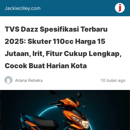
Jackiecilley.com
TVS Dazz Spesifikasi Terbaru
2025: Skuter 110cc Harga 15
Jutaan, Irit, Fitur Cukup Lengkap,
Cocok Buat Harian Kota
Ariana Rebeka
10 bulan ago