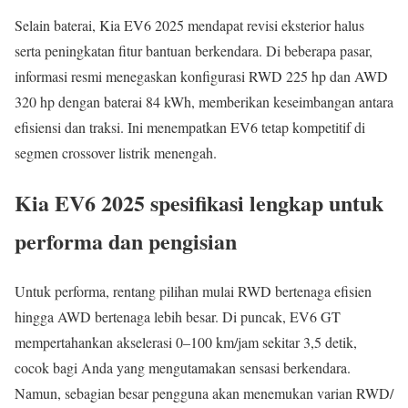
Selain baterai, Kia EV6 2025 mendapat revisi eksterior halus
serta peningkatan fitur bantuan berkendara. Di beberapa pasar,
informasi resmi menegaskan konfigurasi RWD 225 hp dan AWD
320 hp dengan baterai 84 kWh, memberikan keseimbangan antara
efisiensi dan traksi. Ini menempatkan EV6 tetap kompetitif di
segmen crossover listrik menengah.
Kia EV6 2025 spesifikasi lengkap untuk
performa dan pengisian
Untuk performa, rentang pilihan mulai RWD bertenaga efisien
hingga AWD bertenaga lebih besar. Di puncak, EV6 GT
mempertahankan akselerasi 0–100 km/jam sekitar 3,5 detik,
cocok bagi Anda yang mengutamakan sensasi berkendara.
Namun, sebagian besar pengguna akan menemukan varian RWD/