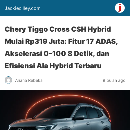
Jackiecilley.com
Chery Tiggo Cross CSH Hybrid
Mulai Rp319 Juta: Fitur 17 ADAS,
Akselerasi 0–100 8 Detik, dan
Efisiensi Ala Hybrid Terbaru
Ariana Rebeka
9 bulan ago