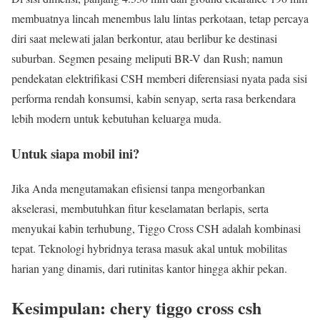
membuatnya lincah menembus lalu lintas perkotaan, tetap percaya
diri saat melewati jalan berkontur, atau berlibur ke destinasi
suburban. Segmen pesaing meliputi BR-V dan Rush; namun
pendekatan elektrifikasi CSH memberi diferensiasi nyata pada sisi
performa rendah konsumsi, kabin senyap, serta rasa berkendara
lebih modern untuk kebutuhan keluarga muda.
Untuk siapa mobil ini?
Jika Anda mengutamakan efisiensi tanpa mengorbankan
akselerasi, membutuhkan fitur keselamatan berlapis, serta
menyukai kabin terhubung, Tiggo Cross CSH adalah kombinasi
tepat. Teknologi hybridnya terasa masuk akal untuk mobilitas
harian yang dinamis, dari rutinitas kantor hingga akhir pekan.
Kesimpulan: chery tiggo cross csh