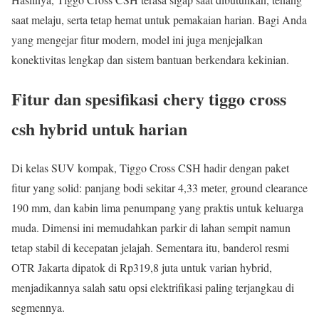
saat melaju, serta tetap hemat untuk pemakaian harian. Bagi Anda
yang mengejar fitur modern, model ini juga menjejalkan
konektivitas lengkap dan sistem bantuan berkendara kekinian.
Fitur dan spesifikasi chery tiggo cross
csh hybrid untuk harian
Di kelas SUV kompak, Tiggo Cross CSH hadir dengan paket
fitur yang solid: panjang bodi sekitar 4,33 meter, ground clearance
190 mm, dan kabin lima penumpang yang praktis untuk keluarga
muda. Dimensi ini memudahkan parkir di lahan sempit namun
tetap stabil di kecepatan jelajah. Sementara itu, banderol resmi
OTR Jakarta dipatok di Rp319,8 juta untuk varian hybrid,
menjadikannya salah satu opsi elektrifikasi paling terjangkau di
segmennya.