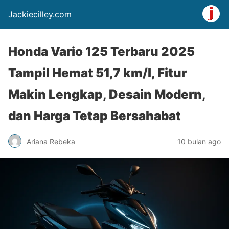
Jackiecilley.com
Honda Vario 125 Terbaru 2025
Tampil Hemat 51,7 km/l, Fitur
Makin Lengkap, Desain Modern,
dan Harga Tetap Bersahabat
Ariana Rebeka
10 bulan ago