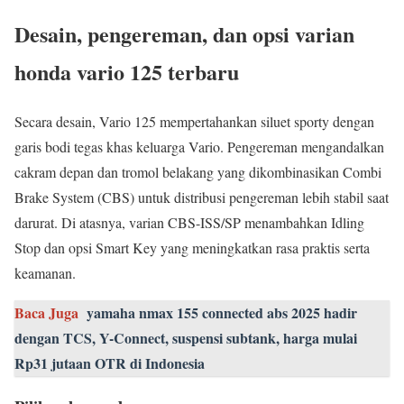
Desain, pengereman, dan opsi varian
honda vario 125 terbaru
Secara desain, Vario 125 mempertahankan siluet sporty dengan
garis bodi tegas khas keluarga Vario. Pengereman mengandalkan
cakram depan dan tromol belakang yang dikombinasikan Combi
Brake System (CBS) untuk distribusi pengereman lebih stabil saat
darurat. Di atasnya, varian CBS-ISS/SP menambahkan Idling
Stop dan opsi Smart Key yang meningkatkan rasa praktis serta
keamanan.
Baca Juga
yamaha nmax 155 connected abs 2025 hadir
dengan TCS, Y-Connect, suspensi subtank, harga mulai
Rp31 jutaan OTR di Indonesia