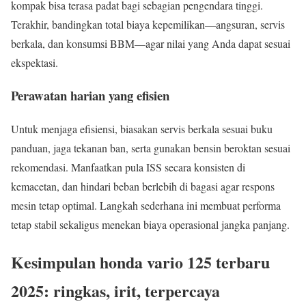
kompak bisa terasa padat bagi sebagian pengendara tinggi.
Terakhir, bandingkan total biaya kepemilikan—angsuran, servis
berkala, dan konsumsi BBM—agar nilai yang Anda dapat sesuai
ekspektasi.
Perawatan harian yang efisien
Untuk menjaga efisiensi, biasakan servis berkala sesuai buku
panduan, jaga tekanan ban, serta gunakan bensin beroktan sesuai
rekomendasi. Manfaatkan pula ISS secara konsisten di
kemacetan, dan hindari beban berlebih di bagasi agar respons
mesin tetap optimal. Langkah sederhana ini membuat performa
tetap stabil sekaligus menekan biaya operasional jangka panjang.
Kesimpulan honda vario 125 terbaru
2025: ringkas, irit, terpercaya