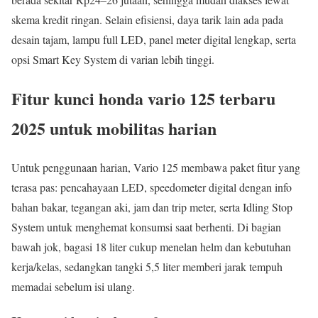
skema kredit ringan. Selain efisiensi, daya tarik lain ada pada
desain tajam, lampu full LED, panel meter digital lengkap, serta
opsi Smart Key System di varian lebih tinggi.
Fitur kunci honda vario 125 terbaru
2025 untuk mobilitas harian
Untuk penggunaan harian, Vario 125 membawa paket fitur yang
terasa pas: pencahayaan LED, speedometer digital dengan info
bahan bakar, tegangan aki, jam dan trip meter, serta Idling Stop
System untuk menghemat konsumsi saat berhenti. Di bagian
bawah jok, bagasi 18 liter cukup menelan helm dan kebutuhan
kerja/kelas, sedangkan tangki 5,5 liter memberi jarak tempuh
memadai sebelum isi ulang.