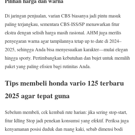
Pilihan harga dan warna
Di jaringan penjualan, varian CBS biasanya jadi pintu masuk
paling terjangkau, sementara CBS-ISS/SP menawarkan fitur
ekstra dengan selisih harga masih rasional. AHM juga merilis
penyegaran warna agar tampilannya tetap up to date di 2024–
2025, sehingga Anda bisa menyesuaikan karakter—mulai elegan
hingga sporty. Pertimbangkan kebutuhan dan bujet untuk memilih
paket yang paling efisien bagi rutinitas Anda.
Tips membeli honda vario 125 terbaru
2025 agar tepat guna
Sebelum membeli, cek kembali rute harian: jika sering stop-start,
fitur Idling Stop jadi penekan konsumsi yang efektif. Periksa juga
kenyamanan posisi duduk dan ruang kaki, sebab dimensi bodi