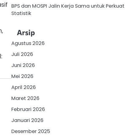
sif
BPS dan MOSPI Jalin Kerja Sama untuk Perkuat
Statistik
n,
Arsip
Agustus 2026
Juli 2026
:
Juni 2026
Mei 2026
April 2026
Maret 2026
Februari 2026
Januari 2026
Desember 2025