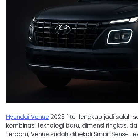
Hyundai Venue
2025 fitur lengkap jadi salah
kombinasi teknologi baru, dimensi ringkas, d
terbaru, Venue sudah dibekali SmartSense L