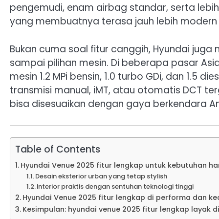
pengemudi, enam airbag standar, serta lebih 
yang membuatnya terasa jauh lebih modern 
Bukan cuma soal fitur canggih, Hyundai juga 
sampai pilihan mesin. Di beberapa pasar Asia
mesin 1.2 MPi bensin, 1.0 turbo GDi, dan 1.5 
transmisi manual, iMT, atau otomatis DCT terg
bisa disesuaikan dengan gaya berkendara And
Table of Contents
Hyundai Venue 2025 fitur lengkap untuk kebutuhan ha
Desain eksterior urban yang tetap stylish
Interior praktis dengan sentuhan teknologi tinggi
Hyundai Venue 2025 fitur lengkap di performa dan 
Kesimpulan: hyundai venue 2025 fitur lengkap layak dil