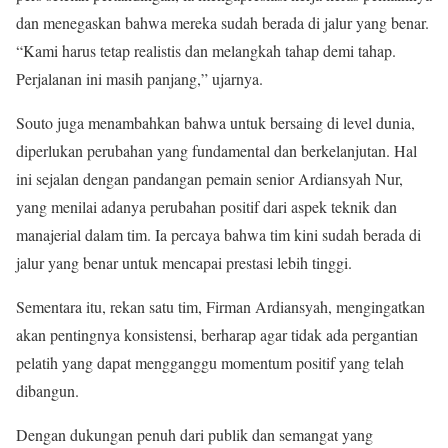
dan menegaskan bahwa mereka sudah berada di jalur yang benar.
“Kami harus tetap realistis dan melangkah tahap demi tahap.
Perjalanan ini masih panjang,” ujarnya.
Souto juga menambahkan bahwa untuk bersaing di level dunia,
diperlukan perubahan yang fundamental dan berkelanjutan. Hal
ini sejalan dengan pandangan pemain senior Ardiansyah Nur,
yang menilai adanya perubahan positif dari aspek teknik dan
manajerial dalam tim. Ia percaya bahwa tim kini sudah berada di
jalur yang benar untuk mencapai prestasi lebih tinggi.
Sementara itu, rekan satu tim, Firman Ardiansyah, mengingatkan
akan pentingnya konsistensi, berharap agar tidak ada pergantian
pelatih yang dapat mengganggu momentum positif yang telah
dibangun.
Dengan dukungan penuh dari publik dan semangat yang