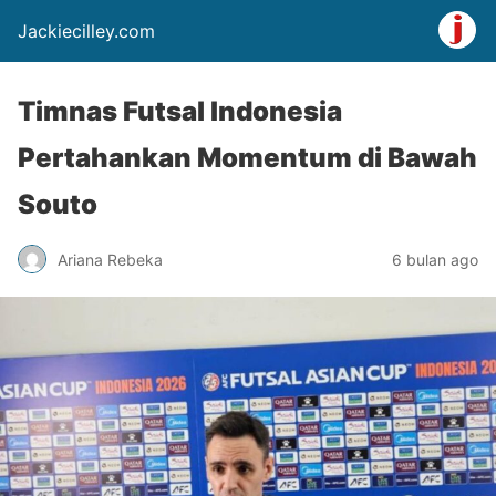
Jackiecilley.com
Timnas Futsal Indonesia
Pertahankan Momentum di Bawah
Souto
Ariana Rebeka
6 bulan ago