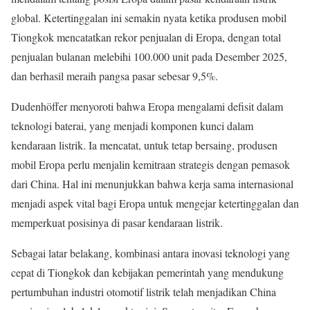
global. Ketertinggalan ini semakin nyata ketika produsen mobil
Tiongkok mencatatkan rekor penjualan di Eropa, dengan total
penjualan bulanan melebihi 100.000 unit pada Desember 2025,
dan berhasil meraih pangsa pasar sebesar 9,5%.
Dudenhöffer menyoroti bahwa Eropa mengalami defisit dalam
teknologi baterai, yang menjadi komponen kunci dalam
kendaraan listrik. Ia mencatat, untuk tetap bersaing, produsen
mobil Eropa perlu menjalin kemitraan strategis dengan pemasok
dari China. Hal ini menunjukkan bahwa kerja sama internasional
menjadi aspek vital bagi Eropa untuk mengejar ketertinggalan dan
memperkuat posisinya di pasar kendaraan listrik.
Sebagai latar belakang, kombinasi antara inovasi teknologi yang
cepat di Tiongkok dan kebijakan pemerintah yang mendukung
pertumbuhan industri otomotif listrik telah menjadikan China