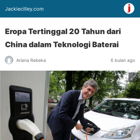
Jackiecilley.com
Eropa Tertinggal 20 Tahun dari
China dalam Teknologi Baterai
Ariana Rebeka
6 bulan ago