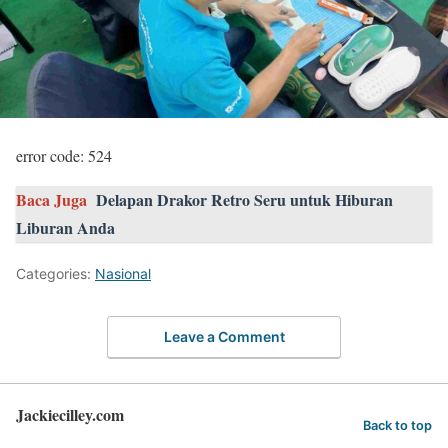
error code: 524
Baca Juga
Delapan Drakor Retro Seru untuk Hiburan
Liburan Anda
Categories:
Nasional
Leave a Comment
Jackiecilley.com
Back to top