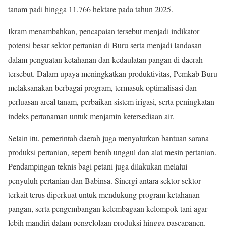
tanam padi hingga 11.766 hektare pada tahun 2025.
Ikram menambahkan, pencapaian tersebut menjadi indikator
potensi besar sektor pertanian di Buru serta menjadi landasan
dalam penguatan ketahanan dan kedaulatan pangan di daerah
tersebut. Dalam upaya meningkatkan produktivitas, Pemkab Buru
melaksanakan berbagai program, termasuk optimalisasi dan
perluasan areal tanam, perbaikan sistem irigasi, serta peningkatan
indeks pertanaman untuk menjamin ketersediaan air.
Selain itu, pemerintah daerah juga menyalurkan bantuan sarana
produksi pertanian, seperti benih unggul dan alat mesin pertanian.
Pendampingan teknis bagi petani juga dilakukan melalui
penyuluh pertanian dan Babinsa. Sinergi antara sektor-sektor
terkait terus diperkuat untuk mendukung program ketahanan
pangan, serta pengembangan kelembagaan kelompok tani agar
lebih mandiri dalam pengelolaan produksi hingga pascapanen.