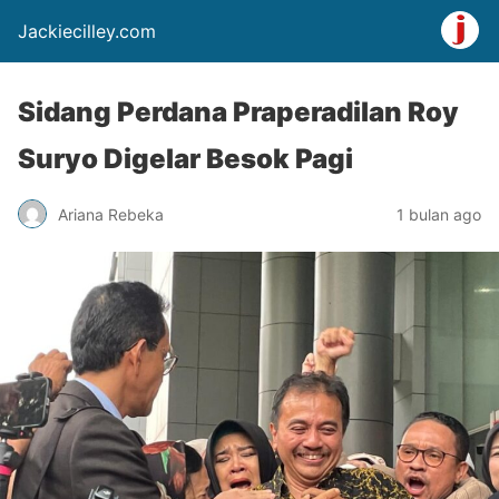
Jackiecilley.com
Sidang Perdana Praperadilan Roy
Suryo Digelar Besok Pagi
Ariana Rebeka
1 bulan ago