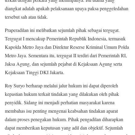
diangkat adalah apakah pelaksanaan upaya paksa penggeledahan
tersebut sah atau tidak.
Praperadilan ini melibatkan sejumlah pihak sebagai tergugat.
Tergugat I mencakup Pemerintah Republik Indonesia, termasuk
Kapolda Metro Jaya dan Direktur Reserse Kriminal Umum Polda
Metro Jaya. Sementara itu, tergugat II terdiri dari Pemerintah RI,
Jaksa Agung, dan sejumlah pejabat di Kejaksaan Agung serta
Kejaksaan Tinggi DKI Jakarta.
Roy Suryo berharap melalui jalur hukum ini dapat diperoleh
kepastian hukum terkait tindakan yang dilakukan oleh pihak
penyidik. Sidang ini menjadi perhatian masyarakat karena
membahas isu penting mengenai keabsahan tindakan aparat
dalam proses penegakan hukum. Pihak pengadilan diharapkan
dapat memberikan keputusan yang adil dan objektif. Sejumlah