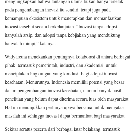
mengungkapkan bahwa tantangan utama bukan hanya terletak
pada pengembangan inovasi itu sendiri, tetapi juga pada
kemampuan ekosistem untuk menerapkan dan memanfaatkan
inovasi tersebut secara berkelanjutan. “Inovasi tanpa adopsi
hanyalah arsip, dan adopsi tanpa kebijakan yang mendukung
hanyalah mimpi,” katanya.
Widyaretna menekankan pentingnya kolaborasi di antara berbagai
pihak, termasuk pemerintah, industri, dan akademisi, untuk
menciptakan lingkungan yang kondusif bagi adopsi inovasi
kesehatan. Menurutnya, Indonesia memiliki potensi yang besar
dalam pengembangan inovasi kesehatan, namun banyak hasil
penelitian yang belum dapat diterima secara luas oleh masyarakat.
Hal ini menunjukkan perlunya upaya bersama untuk mengatasi
masalah ini sehingga inovasi dapat bermanfaat bagi masyarakat.
Sekitar seratus peserta dari berbagai latar belakang, termasuk