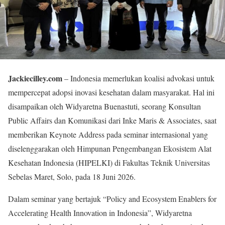
Jackiecilley.com
– Indonesia memerlukan koalisi advokasi untuk
mempercepat adopsi inovasi kesehatan dalam masyarakat. Hal ini
disampaikan oleh Widyaretna Buenastuti, seorang Konsultan
Public Affairs dan Komunikasi dari Inke Maris & Associates, saat
memberikan Keynote Address pada seminar internasional yang
diselenggarakan oleh Himpunan Pengembangan Ekosistem Alat
Kesehatan Indonesia (HIPELKI) di Fakultas Teknik Universitas
Sebelas Maret, Solo, pada 18 Juni 2026.
Dalam seminar yang bertajuk “Policy and Ecosystem Enablers for
Accelerating Health Innovation in Indonesia”, Widyaretna