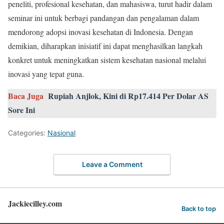
peneliti, profesional kesehatan, dan mahasiswa, turut hadir dalam
seminar ini untuk berbagi pandangan dan pengalaman dalam
mendorong adopsi inovasi kesehatan di Indonesia. Dengan
demikian, diharapkan inisiatif ini dapat menghasilkan langkah
konkret untuk meningkatkan sistem kesehatan nasional melalui
inovasi yang tepat guna.
Baca Juga
Rupiah Anjlok, Kini di Rp17.414 Per Dolar AS
Sore Ini
Categories:
Nasional
Leave a Comment
Jackiecilley.com
Back to top