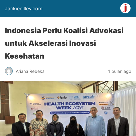
Jackiecilley.com
Indonesia Perlu Koalisi Advokasi
untuk Akselerasi Inovasi
Kesehatan
Ariana Rebeka
1 bulan ago