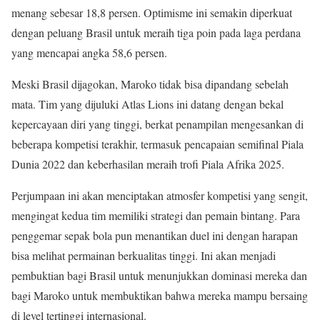
menang sebesar 18,8 persen. Optimisme ini semakin diperkuat
dengan peluang Brasil untuk meraih tiga poin pada laga perdana
yang mencapai angka 58,6 persen.
Meski Brasil dijagokan, Maroko tidak bisa dipandang sebelah
mata. Tim yang dijuluki Atlas Lions ini datang dengan bekal
kepercayaan diri yang tinggi, berkat penampilan mengesankan di
beberapa kompetisi terakhir, termasuk pencapaian semifinal Piala
Dunia 2022 dan keberhasilan meraih trofi Piala Afrika 2025.
Perjumpaan ini akan menciptakan atmosfer kompetisi yang sengit,
mengingat kedua tim memiliki strategi dan pemain bintang. Para
penggemar sepak bola pun menantikan duel ini dengan harapan
bisa melihat permainan berkualitas tinggi. Ini akan menjadi
pembuktian bagi Brasil untuk menunjukkan dominasi mereka dan
bagi Maroko untuk membuktikan bahwa mereka mampu bersaing
di level tertinggi internasional.