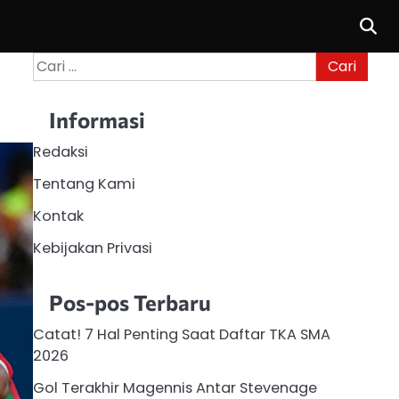
Cari
untuk:
Informasi
Redaksi
Tentang Kami
Kontak
Kebijakan Privasi
Pos-pos Terbaru
Catat! 7 Hal Penting Saat Daftar TKA SMA
2026
Gol Terakhir Magennis Antar Stevenage