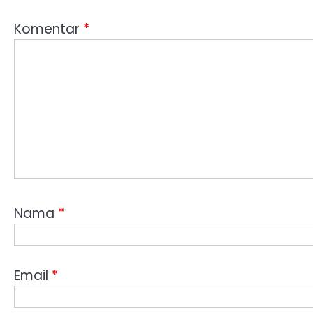
Komentar
*
Nama
*
Email
*