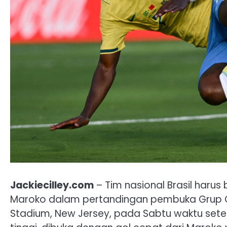
Jackiecilley.com
– Tim nasional Brasil harus
Maroko dalam pertandingan pembuka Grup C P
Stadium, New Jersey, pada Sabtu waktu sete