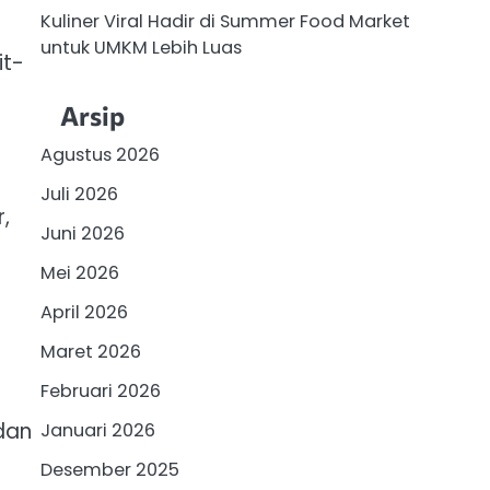
Kuliner Viral Hadir di Summer Food Market
untuk UMKM Lebih Luas
it-
Arsip
Agustus 2026
Juli 2026
,
Juni 2026
Mei 2026
April 2026
Maret 2026
Februari 2026
dan
Januari 2026
Desember 2025