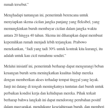
rumah tersebut.”
Menghadapi tantangan ini, pemerintah berencana untuk
menyiapkan skema cicilan jangka panjang yang fleksibel, yang
memungkinkan buruh membayar cicilan dalam jangka waktu
antara 20 hingga 40 tahun. Skema ini diharapkan dapat membuat
kepemilikan rumah menjadi lebih terjangkau. Prabowo
menekankan, “Jadi yang tadi 30% untuk kontrak kita kurangi, itu
adalah untuk kau cicil rumahmu sendiri.”
Melalui inisiatif ini, pemerintah berharap dapat mengurangi beban
keuangan buruh serta meningkatkan kualitas hidup mereka
dengan memberikan akses terhadap tempat tinggal yang layak.
Janji ini datang di tengah meningkatnya tuntutan dari buruh untuk
perbaikan kondisi kerja dan kehidupan mereka. Pihak terkait
berharap bahwa langkah ini dapat mendorong perubahan positif
dalam masyarakat, mendukung kesejahteraan buruh, dan memberi