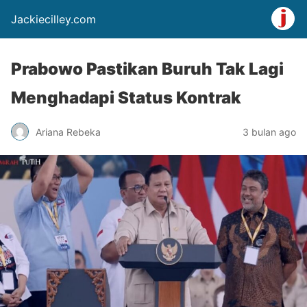
Jackiecilley.com
Prabowo Pastikan Buruh Tak Lagi
Menghadapi Status Kontrak
Ariana Rebeka
3 bulan ago