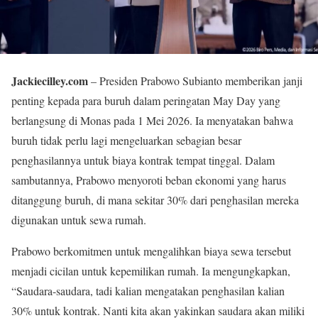
Jackiecilley.com
– Presiden Prabowo Subianto memberikan janji
penting kepada para buruh dalam peringatan May Day yang
berlangsung di Monas pada 1 Mei 2026. Ia menyatakan bahwa
buruh tidak perlu lagi mengeluarkan sebagian besar
penghasilannya untuk biaya kontrak tempat tinggal. Dalam
sambutannya, Prabowo menyoroti beban ekonomi yang harus
ditanggung buruh, di mana sekitar 30% dari penghasilan mereka
digunakan untuk sewa rumah.
Prabowo berkomitmen untuk mengalihkan biaya sewa tersebut
menjadi cicilan untuk kepemilikan rumah. Ia mengungkapkan,
“Saudara-saudara, tadi kalian mengatakan penghasilan kalian
30% untuk kontrak. Nanti kita akan yakinkan saudara akan miliki