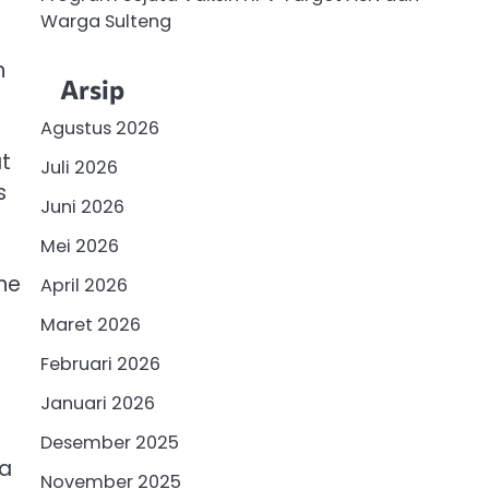
Warga Sulteng
n
Arsip
Agustus 2026
at
Juli 2026
s
Juni 2026
Mei 2026
ne
April 2026
Maret 2026
Februari 2026
Januari 2026
Desember 2025
ma
November 2025