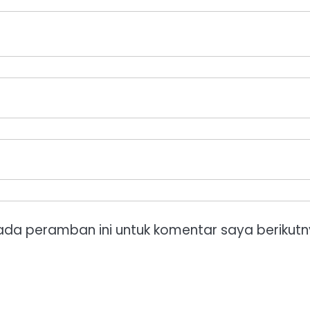
ada peramban ini untuk komentar saya berikutn