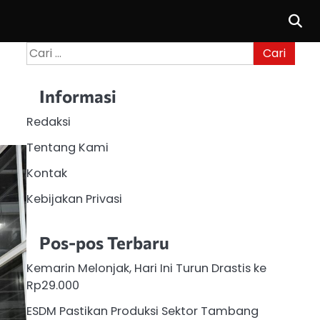
Cari
untuk:
Informasi
Redaksi
Tentang Kami
Kontak
Kebijakan Privasi
Pos-pos Terbaru
Kemarin Melonjak, Hari Ini Turun Drastis ke
Rp29.000
ESDM Pastikan Produksi Sektor Tambang