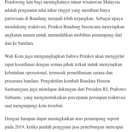
Pendorong lain bagi meningkatnya minat wisatawan Malaysia
adalah penguatan nilai tukar ringgit yang membuat biaya
pariwisata di Bandung menjadi lebih terjangkau. Sebagai upaya
mendukung reaktivasi, Pemkot Bandung berencana menyiapkan
angkutan umum untuk memudahkan mobilitas penumpang dari
dan ke bandara.
Wali Kota juga mengungkapkan bahwa Pemkot akan menggelar
rapat koordinasi dengan semua pihak terkait untuk menyiapkan
kebutuhan operasional, termasuk pemeliharaan sarana dan
prasarana bandara. Pengaktifan kembali Bandara Husein
Sastranegara juga mendapat dukungan dari Presiden RI, Prabowo
Subianto, yang menginstruksikan percepatan persiapan reaktivasi
saat mengunjungi kota tersebut.
Dengan harapan dapat meningkatkan arus penumpang seperti
pada 2019, ketika jumlah pengguna jasa penerbangan mencapai