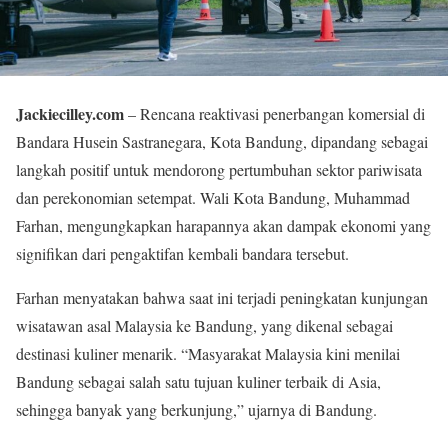
Jackiecilley.com
– Rencana reaktivasi penerbangan komersial di
Bandara Husein Sastranegara, Kota Bandung, dipandang sebagai
langkah positif untuk mendorong pertumbuhan sektor pariwisata
dan perekonomian setempat. Wali Kota Bandung, Muhammad
Farhan, mengungkapkan harapannya akan dampak ekonomi yang
signifikan dari pengaktifan kembali bandara tersebut.
Farhan menyatakan bahwa saat ini terjadi peningkatan kunjungan
wisatawan asal Malaysia ke Bandung, yang dikenal sebagai
destinasi kuliner menarik. “Masyarakat Malaysia kini menilai
Bandung sebagai salah satu tujuan kuliner terbaik di Asia,
sehingga banyak yang berkunjung,” ujarnya di Bandung.