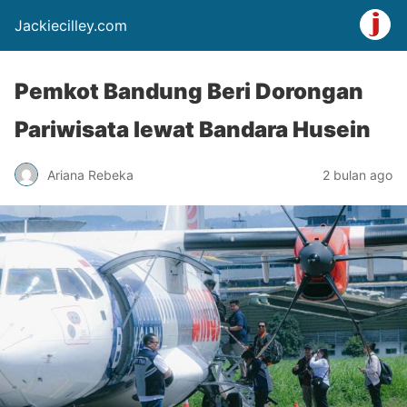
Jackiecilley.com
Pemkot Bandung Beri Dorongan
Pariwisata lewat Bandara Husein
Ariana Rebeka
2 bulan ago