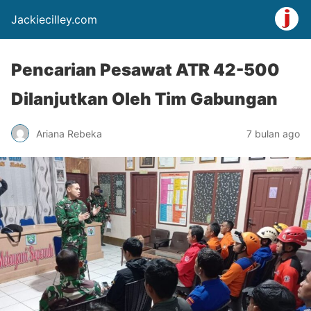
Jackiecilley.com
Pencarian Pesawat ATR 42-500
Dilanjutkan Oleh Tim Gabungan
Ariana Rebeka
7 bulan ago