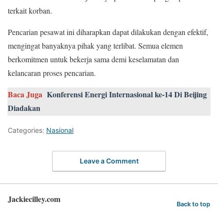
terkait korban.
Pencarian pesawat ini diharapkan dapat dilakukan dengan efektif,
mengingat banyaknya pihak yang terlibat. Semua elemen
berkomitmen untuk bekerja sama demi keselamatan dan
kelancaran proses pencarian.
Baca Juga
Konferensi Energi Internasional ke-14 Di Beijing
Diadakan
Categories:
Nasional
Leave a Comment
Jackiecilley.com
Back to top