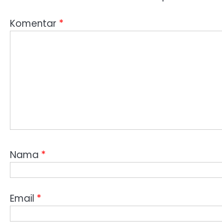
Komentar
*
Nama
*
Email
*