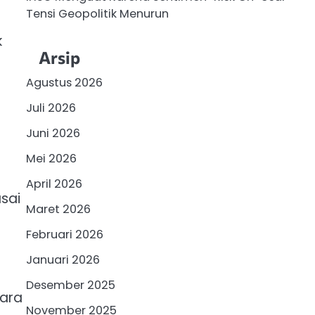
Tensi Geopolitik Menurun
k
Arsip
Agustus 2026
Juli 2026
Juni 2026
Mei 2026
April 2026
sai
Maret 2026
Februari 2026
Januari 2026
Desember 2025
cara
November 2025