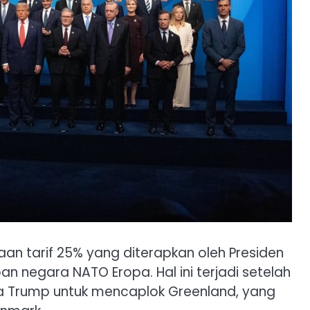
n tarif 25% yang diterapkan oleh Presiden
n negara NATO Eropa. Hal ini terjadi setelah
 Trump untuk mencaplok Greenland, yang