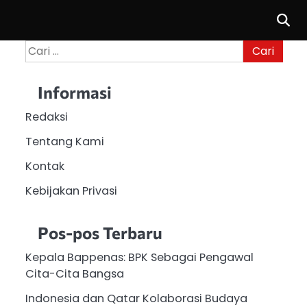
Cari
untuk:
Informasi
Redaksi
Tentang Kami
Kontak
Kebijakan Privasi
Pos-pos Terbaru
Kepala Bappenas: BPK Sebagai Pengawal
Cita-Cita Bangsa
Indonesia dan Qatar Kolaborasi Budaya