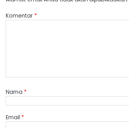
Komentar
*
Nama
*
Email
*