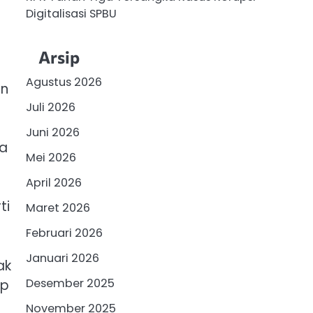
Digitalisasi SPBU
Arsip
Agustus 2026
an
Juli 2026
Juni 2026
ra
Mei 2026
April 2026
ti
Maret 2026
Februari 2026
Januari 2026
ak
Desember 2025
ap
November 2025