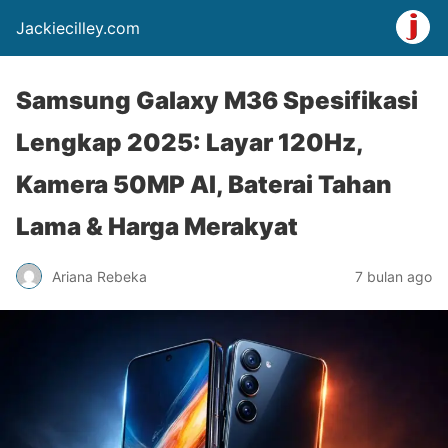
Jackiecilley.com
Samsung Galaxy M36 Spesifikasi
Lengkap 2025: Layar 120Hz,
Kamera 50MP AI, Baterai Tahan
Lama & Harga Merakyat
Ariana Rebeka
7 bulan ago