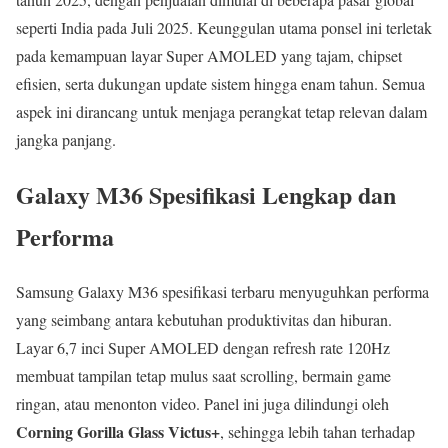
seperti India pada Juli 2025. Keunggulan utama ponsel ini terletak
pada kemampuan layar Super AMOLED yang tajam, chipset
efisien, serta dukungan update sistem hingga enam tahun. Semua
aspek ini dirancang untuk menjaga perangkat tetap relevan dalam
jangka panjang.
Galaxy M36 Spesifikasi Lengkap dan
Performa
Samsung Galaxy M36 spesifikasi terbaru menyuguhkan performa
yang seimbang antara kebutuhan produktivitas dan hiburan.
Layar 6,7 inci Super AMOLED dengan refresh rate 120Hz
membuat tampilan tetap mulus saat scrolling, bermain game
ringan, atau menonton video. Panel ini juga dilindungi oleh
Corning Gorilla Glass Victus+
, sehingga lebih tahan terhadap