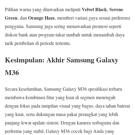
Velvet Black
Serene
Pilihan warna yang ditawarkan meliputi
,
Green
Orange Haze
, dan
, memberi variasi gaya sesuai preferensi
pengguna. Samsung juga sering menawarkan promosi seperti
diskon bank atau program tukar tambah untuk menambah daya
tarik pembelian di periode tertentu.
Kesimpulan: Akhir Samsung Galaxy
M36
Secara keseluruhan, Samsung Galaxy M36 spesifikasi terbaru
membawa kombinasi fitur yang kuat di segmen menengah
dengan fokus pada tampilan visual yang bagus, daya tahan baterai
yang kuat, serta dukungan masa pakai perangkat yang lebih
panjang lewat update sistem. Dengan kamera serbaguna dan
performa yang stabil, Galaxy M36 cocok bagi Anda yang