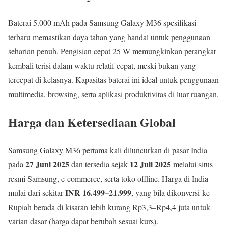
Baterai 5.000 mAh pada Samsung Galaxy M36 spesifikasi
terbaru memastikan daya tahan yang handal untuk penggunaan
seharian penuh. Pengisian cepat 25 W memungkinkan perangkat
kembali terisi dalam waktu relatif cepat, meski bukan yang
tercepat di kelasnya. Kapasitas baterai ini ideal untuk penggunaan
multimedia, browsing, serta aplikasi produktivitas di luar ruangan.
Harga dan Ketersediaan Global
Samsung Galaxy M36 pertama kali diluncurkan di pasar India
27 Juni 2025
12 Juli 2025
pada
dan tersedia sejak
melalui situs
resmi Samsung, e-commerce, serta toko offline. Harga di India
INR 16.499–21.999
mulai dari sekitar
, yang bila dikonversi ke
Rupiah berada di kisaran lebih kurang Rp3,3–Rp4,4 juta untuk
varian dasar (harga dapat berubah sesuai kurs).