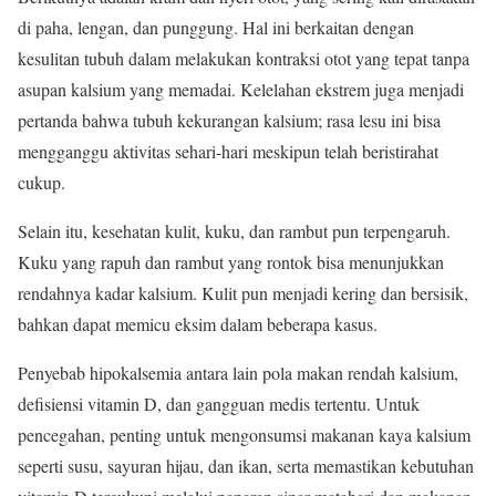
di paha, lengan, dan punggung. Hal ini berkaitan dengan
kesulitan tubuh dalam melakukan kontraksi otot yang tepat tanpa
asupan kalsium yang memadai. Kelelahan ekstrem juga menjadi
pertanda bahwa tubuh kekurangan kalsium; rasa lesu ini bisa
mengganggu aktivitas sehari-hari meskipun telah beristirahat
cukup.
Selain itu, kesehatan kulit, kuku, dan rambut pun terpengaruh.
Kuku yang rapuh dan rambut yang rontok bisa menunjukkan
rendahnya kadar kalsium. Kulit pun menjadi kering dan bersisik,
bahkan dapat memicu eksim dalam beberapa kasus.
Penyebab hipokalsemia antara lain pola makan rendah kalsium,
defisiensi vitamin D, dan gangguan medis tertentu. Untuk
pencegahan, penting untuk mengonsumsi makanan kaya kalsium
seperti susu, sayuran hijau, dan ikan, serta memastikan kebutuhan