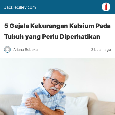
Jackiecilley.com
5 Gejala Kekurangan Kalsium Pada
Tubuh yang Perlu Diperhatikan
Ariana Rebeka
2 bulan ago