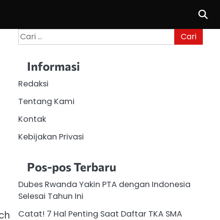
Cari
untuk:
Informasi
Redaksi
Tentang Kami
Kontak
Kebijakan Privasi
Pos-pos Terbaru
Dubes Rwanda Yakin PTA dengan Indonesia
Selesai Tahun Ini
Catat! 7 Hal Penting Saat Daftar TKA SMA
ch