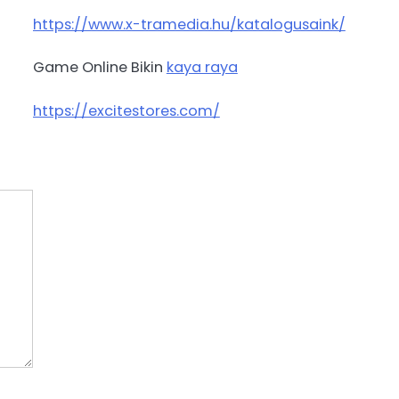
https://www.x-tramedia.hu/katalogusaink/
Game Online Bikin
kaya raya
https://excitestores.com/