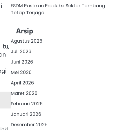
i
ESDM Pastikan Produksi Sektor Tambang
Tetap Terjaga
Arsip
Agustus 2026
itu,
Juli 2026
an
Juni 2026
agi
Mei 2026
April 2026
Maret 2026
Februari 2026
Januari 2026
Desember 2025
Haki