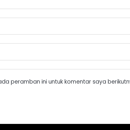
ada peramban ini untuk komentar saya berikutn