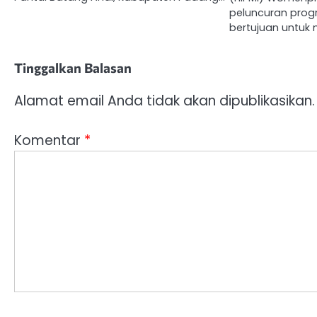
peluncuran prog
bertujuan untuk
Tinggalkan Balasan
Alamat email Anda tidak akan dipublikasikan.
Komentar
*