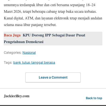
umumnya terdampak libur dan cuti bersama sepanjang 18–24
Maret 2026, tetapi beberapa cabang tetap buka secara terbatas.
Kanal digital, ATM, dan layanan elektronik tetap menjadi andalan
selama masa libur panjang tersebut.
Baca Juga
KPU Dorong IPP Sebagai Dasar Pusat
Pengetahuan Demokrasi
Categories:
Nasional
Tags:
bank tutup tanggal berapa
Leave a Comment
Jackiecilley.com
Back to top