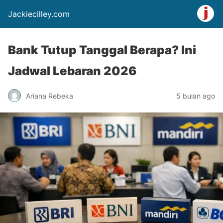
Jackiecilley.com
Bank Tutup Tanggal Berapa? Ini
Jadwal Lebaran 2026
Ariana Rebeka
5 bulan ago