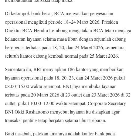
Di kelompok bank besar, BCA menyatakan penyesuaian
operasional mengikuti periode 18–24 Maret 2026. Presiden
Direktur BCA Hendra Lembong mengatakan BCA tetap menjaga
kelancaran layanan selama masa libur, dengan sejumlah cabang
beroperasi terbatas pada 18, 20, dan 24 Maret 2026, sementara
seluruh kantor cabang kembali normal pada 25 Maret 2026.
Sementara itu, BRI menyiapkan 186 kantor yang memberikan
layanan operasional pada 18, 20, 23, dan 24 Maret 2026 pukul
08.00–15.00 waktu setempat. BNI juga membuka layanan
terbatas pada 20 Maret 2026 di 23 outlet dan 23 Maret 2026 di 32
outlet, pukul 10.00–12.00 waktu setempat. Corporate Secretary
BNI Okki Rushartomo menyebut layanan itu disiapkan agar
transaksi penting tetap berjalan selama libur Lebaran.
Bagi nasabah, patokan amannya adalah kantor bank pada