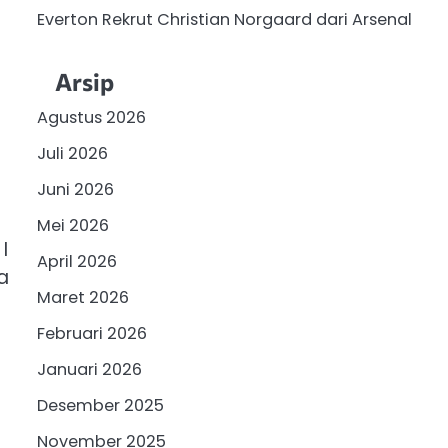
Everton Rekrut Christian Norgaard dari Arsenal
Arsip
Agustus 2026
Juli 2026
Juni 2026
Mei 2026
I
April 2026
a
Maret 2026
Februari 2026
Januari 2026
Desember 2025
November 2025