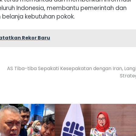
seluruh Indonesia, membantu pemerintah dan
belanja kebutuhan pokok.
 Catatkan Rekor Baru
AS Tiba-tiba Sepakati Kesepakatan dengan Iran, Lan
Strate