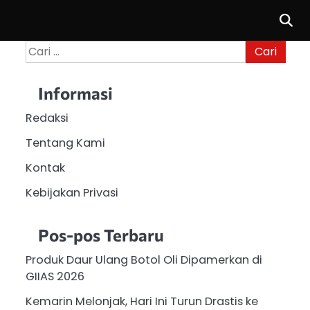
Cari
untuk:
Informasi
Redaksi
Tentang Kami
Kontak
Kebijakan Privasi
Pos-pos Terbaru
Produk Daur Ulang Botol Oli Dipamerkan di
GIIAS 2026
Kemarin Melonjak, Hari Ini Turun Drastis ke