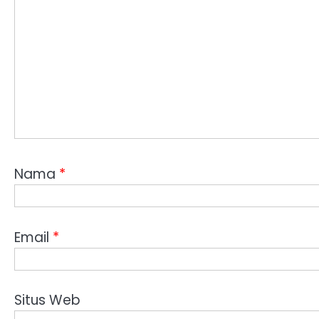
Nama
*
Email
*
Situs Web