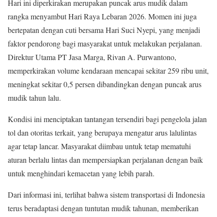
Hari ini diperkirakan merupakan puncak arus mudik dalam
rangka menyambut Hari Raya Lebaran 2026. Momen ini juga
bertepatan dengan cuti bersama Hari Suci Nyepi, yang menjadi
faktor pendorong bagi masyarakat untuk melakukan perjalanan.
Direktur Utama PT Jasa Marga, Rivan A. Purwantono,
memperkirakan volume kendaraan mencapai sekitar 259 ribu unit,
meningkat sekitar 0,5 persen dibandingkan dengan puncak arus
mudik tahun lalu.
Kondisi ini menciptakan tantangan tersendiri bagi pengelola jalan
tol dan otoritas terkait, yang berupaya mengatur arus lalulintas
agar tetap lancar. Masyarakat diimbau untuk tetap mematuhi
aturan berlalu lintas dan mempersiapkan perjalanan dengan baik
untuk menghindari kemacetan yang lebih parah.
Dari informasi ini, terlihat bahwa sistem transportasi di Indonesia
terus beradaptasi dengan tuntutan mudik tahunan, memberikan