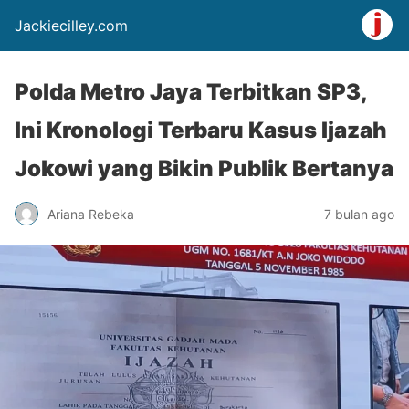
Jackiecilley.com
Polda Metro Jaya Terbitkan SP3,
Ini Kronologi Terbaru Kasus Ijazah
Jokowi yang Bikin Publik Bertanya
Ariana Rebeka
7 bulan ago