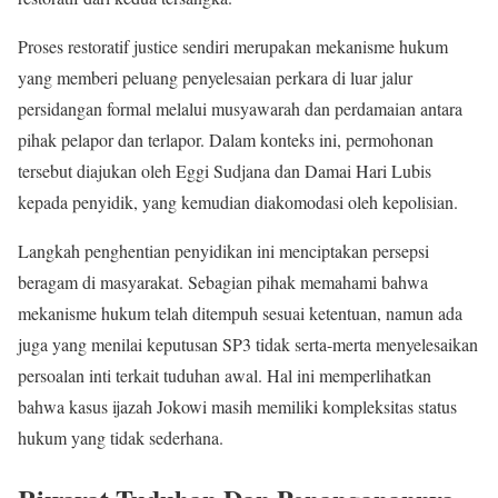
Proses restoratif justice sendiri merupakan mekanisme hukum
yang memberi peluang penyelesaian perkara di luar jalur
persidangan formal melalui musyawarah dan perdamaian antara
pihak pelapor dan terlapor. Dalam konteks ini, permohonan
tersebut diajukan oleh Eggi Sudjana dan Damai Hari Lubis
kepada penyidik, yang kemudian diakomodasi oleh kepolisian.
Langkah penghentian penyidikan ini menciptakan persepsi
beragam di masyarakat. Sebagian pihak memahami bahwa
mekanisme hukum telah ditempuh sesuai ketentuan, namun ada
juga yang menilai keputusan SP3 tidak serta-merta menyelesaikan
persoalan inti terkait tuduhan awal. Hal ini memperlihatkan
bahwa kasus ijazah Jokowi masih memiliki kompleksitas status
hukum yang tidak sederhana.