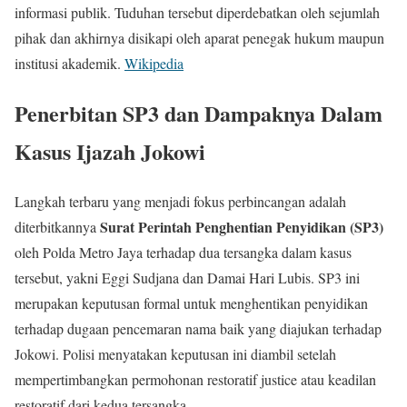
informasi publik. Tuduhan tersebut diperdebatkan oleh sejumlah
pihak dan akhirnya disikapi oleh aparat penegak hukum maupun
institusi akademik.
Wikipedia
Penerbitan SP3 dan Dampaknya Dalam
Kasus Ijazah Jokowi
Langkah terbaru yang menjadi fokus perbincangan adalah
Surat Perintah Penghentian Penyidikan (SP3)
diterbitkannya
oleh Polda Metro Jaya terhadap dua tersangka dalam kasus
tersebut, yakni Eggi Sudjana dan Damai Hari Lubis. SP3 ini
merupakan keputusan formal untuk menghentikan penyidikan
terhadap dugaan pencemaran nama baik yang diajukan terhadap
Jokowi. Polisi menyatakan keputusan ini diambil setelah
mempertimbangkan permohonan restoratif justice atau keadilan
restoratif dari kedua tersangka.