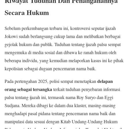
Riwayat Tuduhan Dan Penanganannya
Secara Hukum
Sebelum perkembangan terbaru ini, kontroversi seputar ijazah
Jokowi sudah berlangsung cukup lama dan melibatkan berbagai
gejolak hukum dan publik. Tuduhan tentang ijazah palsu sempat
mengemuka di media sosial dan dibawa ke ranah hukum oleh
beberapa individu, yang kemudian melaporkan kasus ini ke pihak
kepolisian sebagai dugaan pencemaran nama baik.
delapan
Pada pertengahan 2025, polisi sempat menetapkan
orang sebagai tersangka
terkait tuduhan penyebaran informasi
palsu tentang ijazah ini, termasuk nama Roy Suryo dan Eggi
Sudjana. Mereka dibagi ke dalam dua klaster, masing-masing
menghadapi pasal pidana tentang pencemaran nama baik dan
manipulasi data sesuai dengan Kitab Undang-Undang Hukum