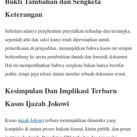
Bukti Tambahan dan Sengketa
Keterangan
Sebelum adanya penghentian penyidikan terhadap dua tersangka,
sejumlah ahli dan saksi kunci telah dipersiapkan untuk
pemeriksaan di pengadilan, menunjukkan bahwa kasus ini sempat
berkembang ke arena pembuktian ilmiah dan forensik dokumen.
Hal ini memperlihatkan bahwa sengketa bukan hanya bersifat
politis, tetapi juga teknis dalam menilai sebuah dokumen resmi.
Kesimpulan Dan Implikasi Terbaru
Kasus Ijazah Jokowi
Kasus
ijazah Jokowi
terbaru menunjukkan dinamika yang
kompleks di antara proses hukum formal, klaim publik, dan peran