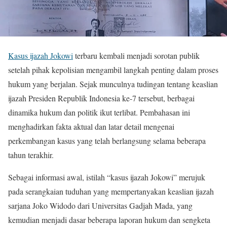
Kasus ijazah Jokowi
terbaru kembali menjadi sorotan publik
setelah pihak kepolisian mengambil langkah penting dalam proses
hukum yang berjalan. Sejak munculnya tudingan tentang keaslian
ijazah Presiden Republik Indonesia ke-7 tersebut, berbagai
dinamika hukum dan politik ikut terlibat. Pembahasan ini
menghadirkan fakta aktual dan latar detail mengenai
perkembangan kasus yang telah berlangsung selama beberapa
tahun terakhir.
Sebagai informasi awal, istilah “kasus ijazah Jokowi” merujuk
pada serangkaian tuduhan yang mempertanyakan keaslian ijazah
sarjana Joko Widodo dari Universitas Gadjah Mada, yang
kemudian menjadi dasar beberapa laporan hukum dan sengketa