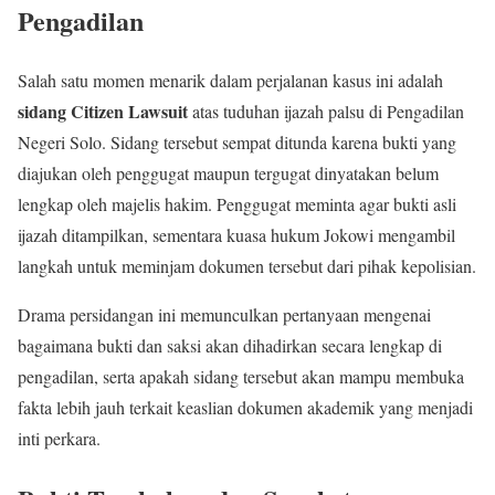
Pengadilan
Salah satu momen menarik dalam perjalanan kasus ini adalah
sidang Citizen Lawsuit
atas tuduhan ijazah palsu di Pengadilan
Negeri Solo. Sidang tersebut sempat ditunda karena bukti yang
diajukan oleh penggugat maupun tergugat dinyatakan belum
lengkap oleh majelis hakim. Penggugat meminta agar bukti asli
ijazah ditampilkan, sementara kuasa hukum Jokowi mengambil
langkah untuk meminjam dokumen tersebut dari pihak kepolisian.
Drama persidangan ini memunculkan pertanyaan mengenai
bagaimana bukti dan saksi akan dihadirkan secara lengkap di
pengadilan, serta apakah sidang tersebut akan mampu membuka
fakta lebih jauh terkait keaslian dokumen akademik yang menjadi
inti perkara.