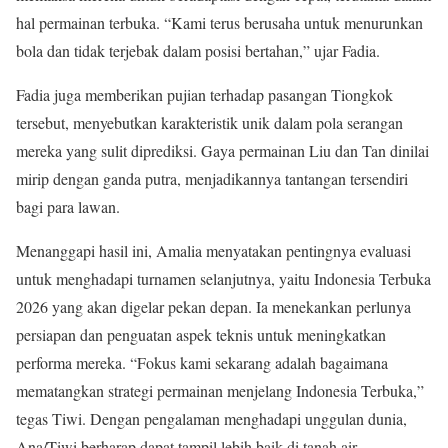
hal permainan terbuka. “Kami terus berusaha untuk menurunkan
bola dan tidak terjebak dalam posisi bertahan,” ujar Fadia.
Fadia juga memberikan pujian terhadap pasangan Tiongkok
tersebut, menyebutkan karakteristik unik dalam pola serangan
mereka yang sulit diprediksi. Gaya permainan Liu dan Tan dinilai
mirip dengan ganda putra, menjadikannya tantangan tersendiri
bagi para lawan.
Menanggapi hasil ini, Amalia menyatakan pentingnya evaluasi
untuk menghadapi turnamen selanjutnya, yaitu Indonesia Terbuka
2026 yang akan digelar pekan depan. Ia menekankan perlunya
persiapan dan penguatan aspek teknis untuk meningkatkan
performa mereka. “Fokus kami sekarang adalah bagaimana
mematangkan strategi permainan menjelang Indonesia Terbuka,”
tegas Tiwi. Dengan pengalaman menghadapi unggulan dunia,
Ana/Tiwi berharap dapat tampil lebih baik di tanah air.