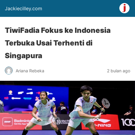
Jackiecilley.com
TiwiFadia Fokus ke Indonesia
Terbuka Usai Terhenti di
Singapura
Ariana Rebeka
2 bulan ago