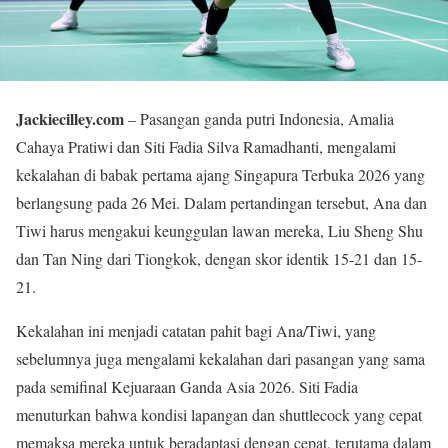
Jackiecilley.com
– Pasangan ganda putri Indonesia, Amalia
Cahaya Pratiwi dan Siti Fadia Silva Ramadhanti, mengalami
kekalahan di babak pertama ajang Singapura Terbuka 2026 yang
berlangsung pada 26 Mei. Dalam pertandingan tersebut, Ana dan
Tiwi harus mengakui keunggulan lawan mereka, Liu Sheng Shu
dan Tan Ning dari Tiongkok, dengan skor identik 15-21 dan 15-
21.
Kekalahan ini menjadi catatan pahit bagi Ana/Tiwi, yang
sebelumnya juga mengalami kekalahan dari pasangan yang sama
pada semifinal Kejuaraan Ganda Asia 2026. Siti Fadia
menuturkan bahwa kondisi lapangan dan shuttlecock yang cepat
memaksa mereka untuk beradaptasi dengan cepat, terutama dalam