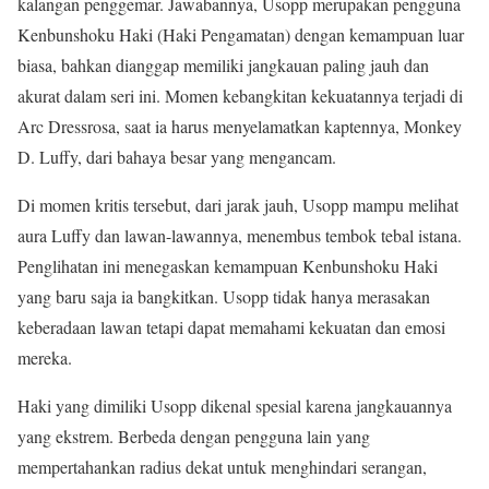
kalangan penggemar. Jawabannya, Usopp merupakan pengguna
Kenbunshoku Haki (Haki Pengamatan) dengan kemampuan luar
biasa, bahkan dianggap memiliki jangkauan paling jauh dan
akurat dalam seri ini. Momen kebangkitan kekuatannya terjadi di
Arc Dressrosa, saat ia harus menyelamatkan kaptennya, Monkey
D. Luffy, dari bahaya besar yang mengancam.
Di momen kritis tersebut, dari jarak jauh, Usopp mampu melihat
aura Luffy dan lawan-lawannya, menembus tembok tebal istana.
Penglihatan ini menegaskan kemampuan Kenbunshoku Haki
yang baru saja ia bangkitkan. Usopp tidak hanya merasakan
keberadaan lawan tetapi dapat memahami kekuatan dan emosi
mereka.
Haki yang dimiliki Usopp dikenal spesial karena jangkauannya
yang ekstrem. Berbeda dengan pengguna lain yang
mempertahankan radius dekat untuk menghindari serangan,