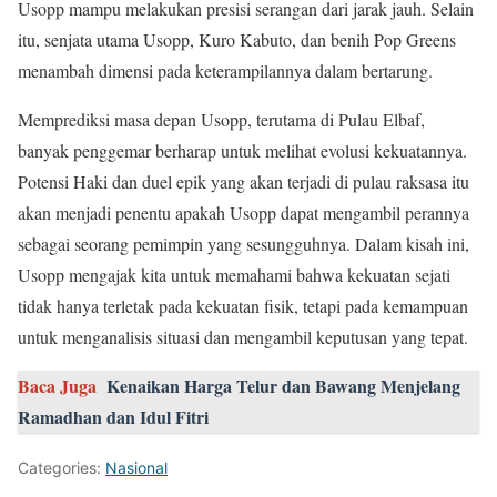
Usopp mampu melakukan presisi serangan dari jarak jauh. Selain
itu, senjata utama Usopp, Kuro Kabuto, dan benih Pop Greens
menambah dimensi pada keterampilannya dalam bertarung.
Memprediksi masa depan Usopp, terutama di Pulau Elbaf,
banyak penggemar berharap untuk melihat evolusi kekuatannya.
Potensi Haki dan duel epik yang akan terjadi di pulau raksasa itu
akan menjadi penentu apakah Usopp dapat mengambil perannya
sebagai seorang pemimpin yang sesungguhnya. Dalam kisah ini,
Usopp mengajak kita untuk memahami bahwa kekuatan sejati
tidak hanya terletak pada kekuatan fisik, tetapi pada kemampuan
untuk menganalisis situasi dan mengambil keputusan yang tepat.
Baca Juga
Kenaikan Harga Telur dan Bawang Menjelang
Ramadhan dan Idul Fitri
Categories:
Nasional