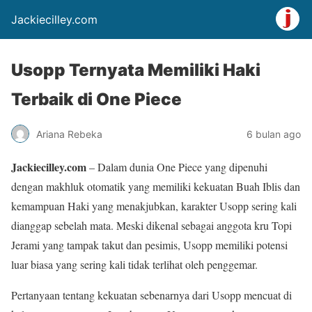
Jackiecilley.com
Usopp Ternyata Memiliki Haki
Terbaik di One Piece
Ariana Rebeka
6 bulan ago
Jackiecilley.com
– Dalam dunia One Piece yang dipenuhi
dengan makhluk otomatik yang memiliki kekuatan Buah Iblis dan
kemampuan Haki yang menakjubkan, karakter Usopp sering kali
dianggap sebelah mata. Meski dikenal sebagai anggota kru Topi
Jerami yang tampak takut dan pesimis, Usopp memiliki potensi
luar biasa yang sering kali tidak terlihat oleh penggemar.
Pertanyaan tentang kekuatan sebenarnya dari Usopp mencuat di