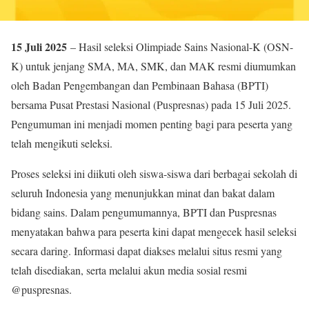
15 Juli 2025
– Hasil seleksi Olimpiade Sains Nasional-K (OSN-
K) untuk jenjang SMA, MA, SMK, dan MAK resmi diumumkan
oleh Badan Pengembangan dan Pembinaan Bahasa (BPTI)
bersama Pusat Prestasi Nasional (Puspresnas) pada 15 Juli 2025.
Pengumuman ini menjadi momen penting bagi para peserta yang
telah mengikuti seleksi.
Proses seleksi ini diikuti oleh siswa-siswa dari berbagai sekolah di
seluruh Indonesia yang menunjukkan minat dan bakat dalam
bidang sains. Dalam pengumumannya, BPTI dan Puspresnas
menyatakan bahwa para peserta kini dapat mengecek hasil seleksi
secara daring. Informasi dapat diakses melalui situs resmi yang
telah disediakan, serta melalui akun media sosial resmi
@puspresnas.