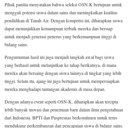
Pihak panitia menyatakan bahwa seleksi OSN-K bertujuan untuk
menggali potensi siswa dalam sains dan meningkatkan kualitas
pendidikan di Tanah Air. Dengan kompetisi ini, diharapkan siswa
dapat menunjukkan kemampuan terbaik mereka dan bersiap
untuk menjadi generasi penerus yang berkemampuan tinggi di
bidang sains.
Pengumuman hasil ini juga menjadi langkah awal bagi siswa
yang berhasil untuk melanjutkan ke tahap berikutnya, di mana
mereka akan bersaing dengan siswa lainnya di tingkat yang lebih
tinggi. Selain itu, ajang ini juga bertujuan untuk mempersiapkan
mereka menghadapi tantangan akademis di masa depan.
Dengan adanya event seperti OSN-K, diharapkan akan tercipta
lebih banyak inovasi dan penemuan baru dalam ilmu pengetahuan
dari Indonesia. BPTI dan Puspresnas berkomitmen untuk terus
mendukung perkembangan dan pencapaian siswa di bidang sains.