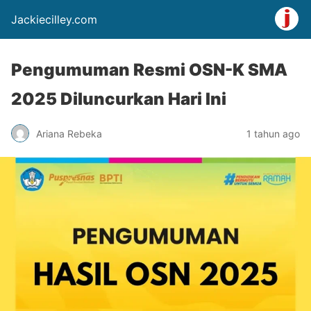
Jackiecilley.com
Pengumuman Resmi OSN-K SMA
2025 Diluncurkan Hari Ini
Ariana Rebeka
1 tahun ago