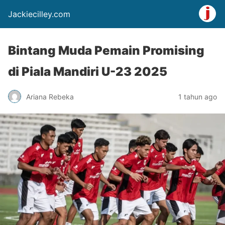
Jackiecilley.com
Bintang Muda Pemain Promising
di Piala Mandiri U-23 2025
Ariana Rebeka
1 tahun ago