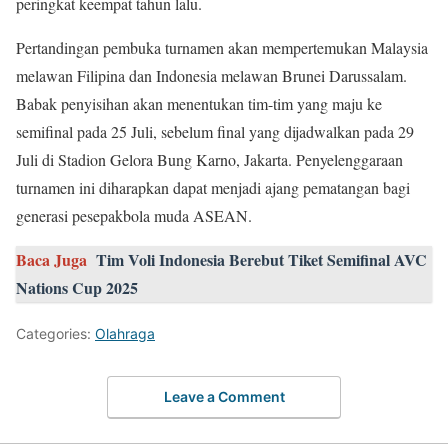
peringkat keempat tahun lalu.
Pertandingan pembuka turnamen akan mempertemukan Malaysia
melawan Filipina dan Indonesia melawan Brunei Darussalam.
Babak penyisihan akan menentukan tim-tim yang maju ke
semifinal pada 25 Juli, sebelum final yang dijadwalkan pada 29
Juli di Stadion Gelora Bung Karno, Jakarta. Penyelenggaraan
turnamen ini diharapkan dapat menjadi ajang pematangan bagi
generasi pesepakbola muda ASEAN.
Baca Juga
Tim Voli Indonesia Berebut Tiket Semifinal AVC
Nations Cup 2025
Categories:
Olahraga
Leave a Comment