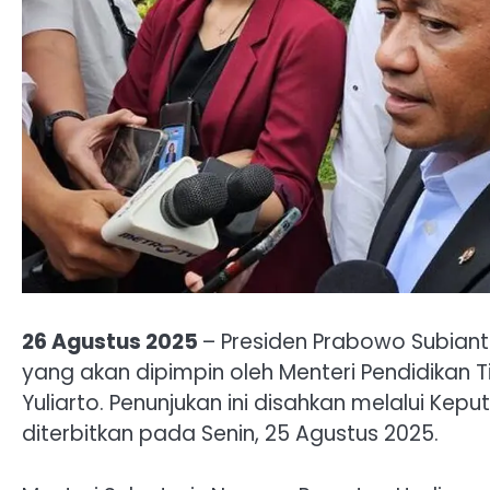
26 Agustus 2025
– Presiden Prabowo Subiant
yang akan dipimpin oleh Menteri Pendidikan Ti
Yuliarto. Penunjukan ini disahkan melalui Ke
diterbitkan pada Senin, 25 Agustus 2025.