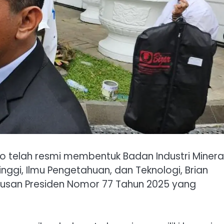
o telah resmi membentuk Badan Industri Minera
nggi, Ilmu Pengetahuan, dan Teknologi, Brian
putusan Presiden Nomor 77 Tahun 2025 yang