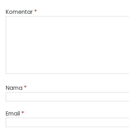
Komentar
*
Nama
*
Email
*