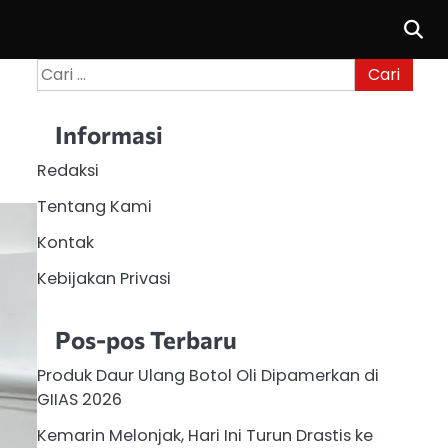
Cari
untuk:
Informasi
Redaksi
Tentang Kami
Kontak
Kebijakan Privasi
Pos-pos Terbaru
Produk Daur Ulang Botol Oli Dipamerkan di
GIIAS 2026
Kemarin Melonjak, Hari Ini Turun Drastis ke