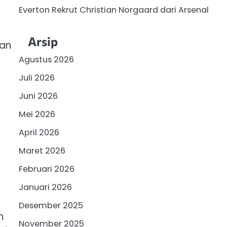
Everton Rekrut Christian Norgaard dari Arsenal
Arsip
dan
Agustus 2026
Juli 2026
Juni 2026
Mei 2026
April 2026
Maret 2026
Februari 2026
Januari 2026
Desember 2025
n
November 2025