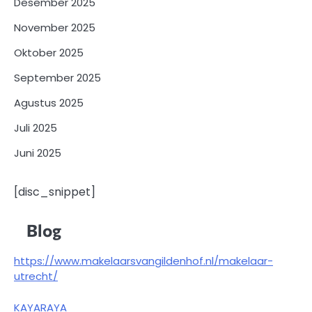
Desember 2025
November 2025
Oktober 2025
September 2025
Agustus 2025
Juli 2025
Juni 2025
[disc_snippet]
Blog
https://www.makelaarsvangildenhof.nl/makelaar-
utrecht/
KAYARAYA