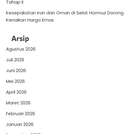
Tahap II
Kesepakatan Iran dan Oman di Selat Hormuz Dorong
Kenaikan Harga Emas
Arsip
Agustus 2026
Juli 2026
Juni 2026
Mei 2026
April 2026
Maret 2026
Februari 2026
Januari 2026