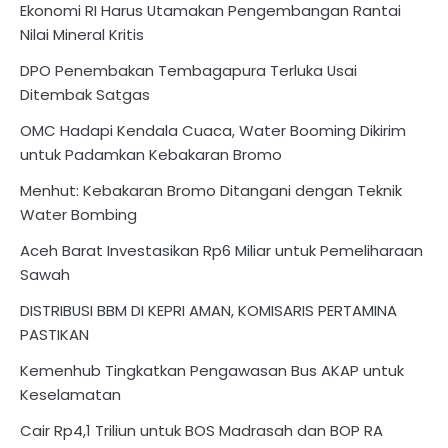
Ekonomi RI Harus Utamakan Pengembangan Rantai
Nilai Mineral Kritis
DPO Penembakan Tembagapura Terluka Usai
Ditembak Satgas
OMC Hadapi Kendala Cuaca, Water Booming Dikirim
untuk Padamkan Kebakaran Bromo
Menhut: Kebakaran Bromo Ditangani dengan Teknik
Water Bombing
Aceh Barat Investasikan Rp6 Miliar untuk Pemeliharaan
Sawah
DISTRIBUSI BBM DI KEPRI AMAN, KOMISARIS PERTAMINA
PASTIKAN
Kemenhub Tingkatkan Pengawasan Bus AKAP untuk
Keselamatan
Cair Rp4,1 Triliun untuk BOS Madrasah dan BOP RA