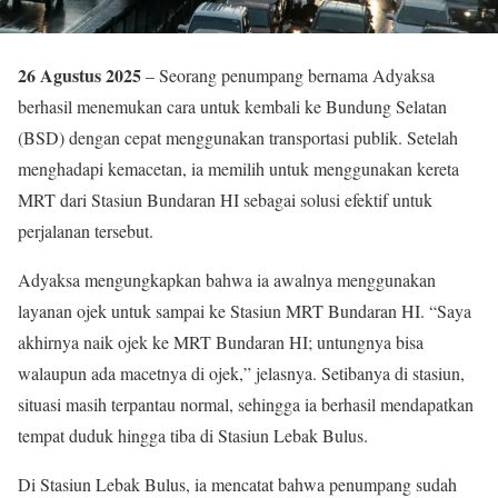
26 Agustus 2025
– Seorang penumpang bernama Adyaksa
berhasil menemukan cara untuk kembali ke Bundung Selatan
(BSD) dengan cepat menggunakan transportasi publik. Setelah
menghadapi kemacetan, ia memilih untuk menggunakan kereta
MRT dari Stasiun Bundaran HI sebagai solusi efektif untuk
perjalanan tersebut.
Adyaksa mengungkapkan bahwa ia awalnya menggunakan
layanan ojek untuk sampai ke Stasiun MRT Bundaran HI. “Saya
akhirnya naik ojek ke MRT Bundaran HI; untungnya bisa
walaupun ada macetnya di ojek,” jelasnya. Setibanya di stasiun,
situasi masih terpantau normal, sehingga ia berhasil mendapatkan
tempat duduk hingga tiba di Stasiun Lebak Bulus.
Di Stasiun Lebak Bulus, ia mencatat bahwa penumpang sudah