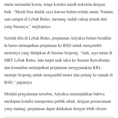
mulai memadati kereta, tetapi kondisi masih terkelola dengan
baik. “Masih bisa duduk saya karena belum terlalu ramai. Namun,
saat sampai di Lebak Bulus, memang sudah cukup penuh dari
yang biasanya,” ungkapnya.
Setelah tiba di Lebak Bulus, perjalanan Adyaksa belum berakhir.
Ia harus melanjutkan perjalanan ke BSD untuk mengambil
motornya yang dititipkan di Stasiun Serpong. “Jadi, saya turun di
MRT Lebak Bulus, lalu lanjut naik taksi ke Stasiun Rawabuntu,
dan kemudian melanjutkan perjalanan menggunakan KRL
menuju Serpong untuk mengambil motor dan pulang ke rumah di
BSD,” paparnya.
Melalui pengalaman tersebut, Adyaksa menunjukkan bahwa
meskipun kondisi transportasi publik sibuk, dengan perencanaan
yang matang, perjalanan dapat dilakukan dengan lebih efisien.