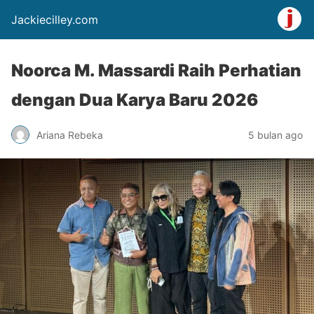
Jackiecilley.com
Noorca M. Massardi Raih Perhatian
dengan Dua Karya Baru 2026
Ariana Rebeka
5 bulan ago