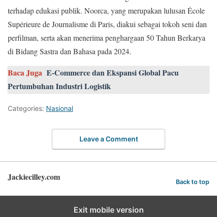
terhadap edukasi publik. Noorca, yang merupakan lulusan École
Supérieure de Journalisme di Paris, diakui sebagai tokoh seni dan
perfilman, serta akan menerima penghargaan 50 Tahun Berkarya
di Bidang Sastra dan Bahasa pada 2024.
Baca Juga
E-Commerce dan Ekspansi Global Pacu
Pertumbuhan Industri Logistik
Categories:
Nasional
Leave a Comment
Jackiecilley.com
Back to top
Exit mobile version