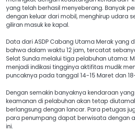
yang telah berhasil menyeberang. Banyak
dengan keluar dari mobil, menghirup udara
giliran masuk ke kapal.
Data dari ASDP Cabang Utama Merak yang dir
bahwa dalam waktu 12 jam, tercatat sebany
Selat Sunda melalui tiga pelabuhan utama: M
menjadi indikasi tingginya aktifitas mudik m
puncaknya pada tanggal 14-15 Maret dan 18-
Dengan semakin banyaknya kendaraan yang 
keamanan di pelabuhan akan tetap diutama
berlangsung dengan lancar. Para petugas ju
para penumpang dapat berwisata dengan 
ini.