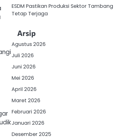
ESDM Pastikan Produksi Sektor Tambang
a
Tetap Terjaga
u
Arsip
Agustus 2026
angi
Juli 2026
Juni 2026
Mei 2026
April 2026
Maret 2026
Februari 2026
gar
udik
Januari 2026
Desember 2025