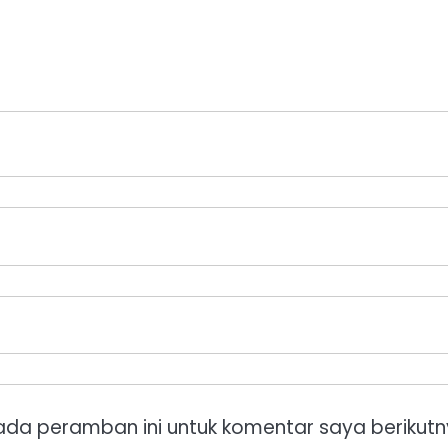
ada peramban ini untuk komentar saya berikutn