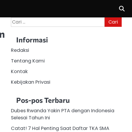
Cari
untuk:
an
Informasi
Redaksi
Tentang Kami
Kontak
Kebijakan Privasi
Pos-pos Terbaru
Dubes Rwanda Yakin PTA dengan Indonesia
Selesai Tahun Ini
Catat! 7 Hal Penting Saat Daftar TKA SMA