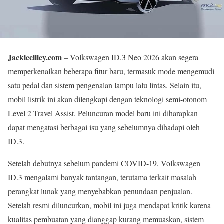
Jackiecilley.com
– Volkswagen ID.3 Neo 2026 akan segera
memperkenalkan beberapa fitur baru, termasuk mode mengemudi
satu pedal dan sistem pengenalan lampu lalu lintas. Selain itu,
mobil listrik ini akan dilengkapi dengan teknologi semi-otonom
Level 2 Travel Assist. Peluncuran model baru ini diharapkan
dapat mengatasi berbagai isu yang sebelumnya dihadapi oleh
ID.3.
Setelah debutnya sebelum pandemi COVID-19, Volkswagen
ID.3 mengalami banyak tantangan, terutama terkait masalah
perangkat lunak yang menyebabkan penundaan penjualan.
Setelah resmi diluncurkan, mobil ini juga mendapat kritik karena
kualitas pembuatan yang dianggap kurang memuaskan, sistem