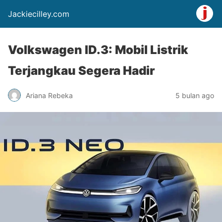
Jackiecilley.com
Volkswagen ID.3: Mobil Listrik
Terjangkau Segera Hadir
Ariana Rebeka
5 bulan ago