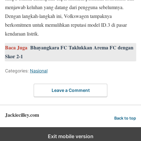
menjawab keluhan yang datang dari pengguna sebelumnya.
Dengan langkah-langkah ini, Volkswagen tampaknya
berkomitmen untuk memulihkan reputasi model ID.3 di pasar
kendaraan listrik.
Baca Juga
Bhayangkara FC Taklukkan Arema FC dengan
Skor 2-1
Categories:
Nasional
Leave a Comment
Jackiecilley.com
Back to top
Exit mobile version