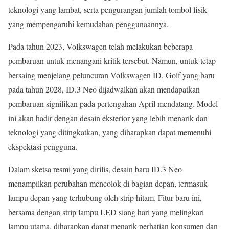
teknologi yang lambat, serta pengurangan jumlah tombol fisik
yang mempengaruhi kemudahan penggunaannya.
Pada tahun 2023, Volkswagen telah melakukan beberapa
pembaruan untuk menangani kritik tersebut. Namun, untuk tetap
bersaing menjelang peluncuran Volkswagen ID. Golf yang baru
pada tahun 2028, ID.3 Neo dijadwalkan akan mendapatkan
pembaruan signifikan pada pertengahan April mendatang. Model
ini akan hadir dengan desain eksterior yang lebih menarik dan
teknologi yang ditingkatkan, yang diharapkan dapat memenuhi
ekspektasi pengguna.
Dalam sketsa resmi yang dirilis, desain baru ID.3 Neo
menampilkan perubahan mencolok di bagian depan, termasuk
lampu depan yang terhubung oleh strip hitam. Fitur baru ini,
bersama dengan strip lampu LED siang hari yang melingkari
lampu utama, diharapkan dapat menarik perhatian konsumen dan